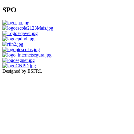
SPO
Designed by ESFRL