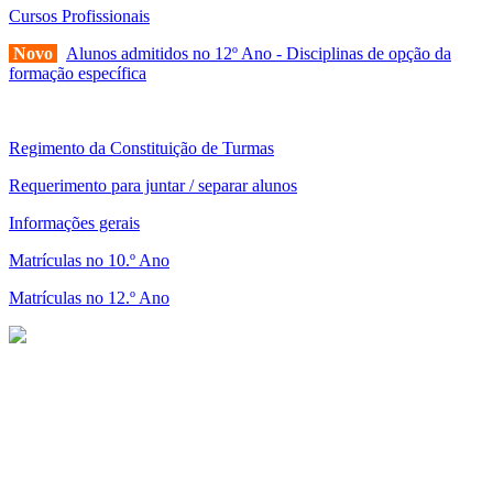
Cursos Profissionais
Novo
Alunos admitidos no 12º Ano - Disciplinas de opção da
formação específica
Regimento da Constituição de Turmas
Requerimento para juntar / separar alunos
Informações gerais
Matrículas no 10.º Ano
Matrículas no 12.º Ano