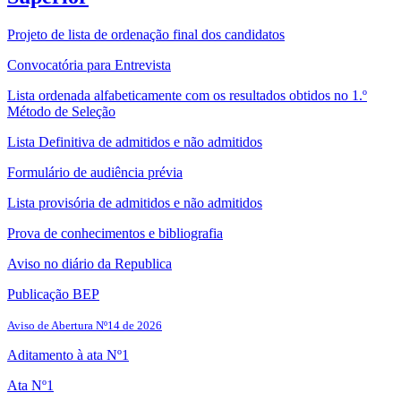
Projeto de lista de ordenação final dos candidatos
Convocatória para Entrevista
Lista ordenada alfabeticamente com os resultados obtidos no 1.º
Método de Seleção
Lista Definitiva de admitidos e não admitidos
Formulário de audiência prévia
Lista provisória de admitidos e não admitidos
Prova de conhecimentos e bibliografia
Aviso no diário da Republica
Publicação BEP
Aviso de Abertura Nº14 de 2026
Aditamento à ata Nº1
Ata Nº1