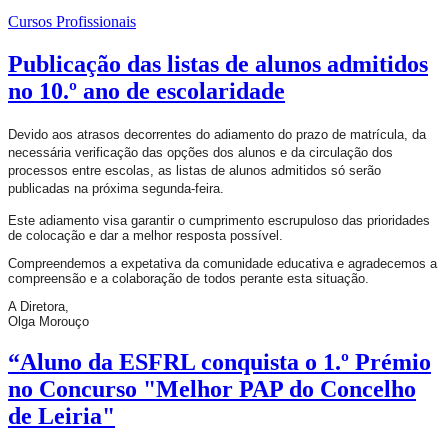
Cursos Profissionais
Publicação das listas de alunos admitidos
no 10.º ano de escolaridade
Devido aos atrasos decorrentes do adiamento do prazo de matrícula, da
necessária verificação das opções dos alunos e da circulação dos
processos entre escolas, as listas de alunos admitidos só serão
publicadas na próxima segunda-feira.
Este adiamento visa garantir o cumprimento escrupuloso das prioridades
de colocação e dar a melhor resposta possível.
Compreendemos a expetativa da comunidade educativa e agradecemos a
compreensão e a colaboração de todos perante esta situação.
A Diretora,
Olga Morouço
“Aluno da ESFRL conquista o 1.º Prémio
no Concurso "Melhor PAP do Concelho
de Leiria"