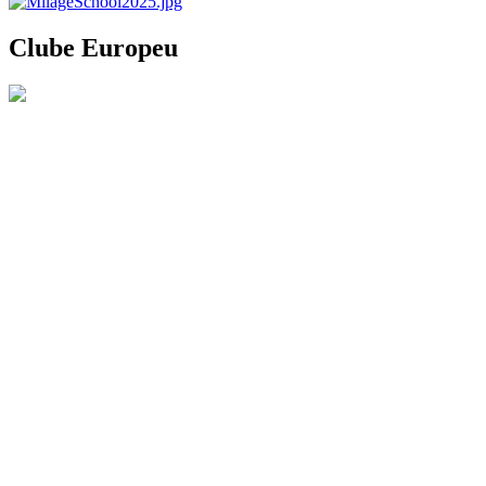
Clube Europeu