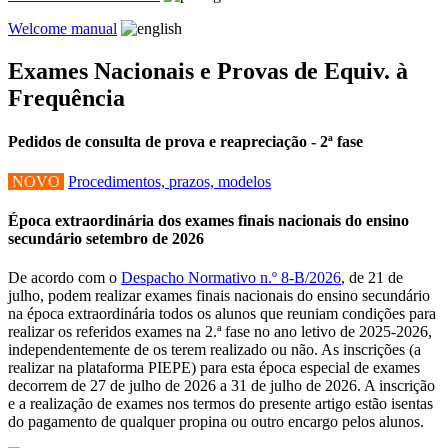
Welcome manual
Exames Nacionais e Provas de Equiv. à
Frequência
Pedidos de consulta de prova e reapreciação - 2ª fase
NOVO
Procedimentos, prazos, modelos
Época extraordinária dos exames finais nacionais do ensino
secundário setembro de 2026
De acordo com o
Despacho Normativo n.º 8-B/2026
, de 21 de
julho, podem realizar exames finais nacionais do ensino secundário
na época extraordinária todos os alunos que reuniam condições para
realizar os referidos exames na 2.ª fase no ano letivo de 2025-2026,
independentemente de os terem realizado ou não. As inscrições (a
realizar na plataforma PIEPE) para esta época especial de exames
decorrem de 27 de julho de 2026 a 31 de julho de 2026. A inscrição
e a realização de exames nos termos do presente artigo estão isentas
do pagamento de qualquer propina ou outro encargo pelos alunos.