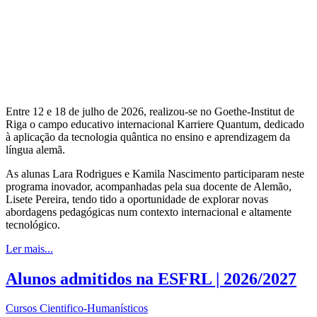
Entre 12 e 18 de julho de 2026, realizou-se no Goethe-Institut de
Riga o campo educativo internacional Karriere Quantum, dedicado
à aplicação da tecnologia quântica no ensino e aprendizagem da
língua alemã.
As alunas Lara Rodrigues e Kamila Nascimento participaram neste
programa inovador, acompanhadas pela sua docente de Alemão,
Lisete Pereira, tendo tido a oportunidade de explorar novas
abordagens pedagógicas num contexto internacional e altamente
tecnológico.
Ler mais...
Alunos admitidos na ESFRL | 2026/2027
Cursos Cientifico-Humanísticos