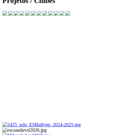
Projetos / Clubes