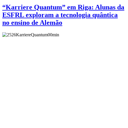
“Karriere Quantum” em Riga: Alunas da
ESFRL exploram a tecnologia quântica
no ensino de Alemão