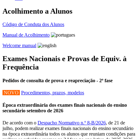
Acolhimento a Alunos
Código de Conduta dos Alunos
Manual de Acolhimento
Welcome manual
Exames Nacionais e Provas de Equiv. à
Frequência
Pedidos de consulta de prova e reapreciação - 2ª fase
NOVO
Procedimentos, prazos, modelos
Época extraordinária dos exames finais nacionais do ensino
secundário setembro de 2026
De acordo com o
Despacho Normativo n.º 8-B/2026
, de 21 de
julho, podem realizar exames finais nacionais do ensino secundário
na época extraordinária todos os alunos que reuniam condições para