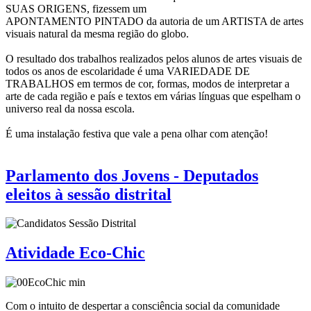
SUAS ORIGENS, fizessem um
APONTAMENTO PINTADO da autoria de um ARTISTA de artes
visuais natural da mesma região do globo.
O resultado dos trabalhos realizados pelos alunos de artes visuais de
todos os anos de escolaridade é uma VARIEDADE DE
TRABALHOS em termos de cor, formas, modos de interpretar a
arte de cada região e país e textos em várias línguas que espelham o
universo real da nossa escola.
É uma instalação festiva que vale a pena olhar com atenção!
Parlamento dos Jovens - Deputados
eleitos à sessão distrital
Atividade Eco-Chic
Com o intuito de despertar a consciência social da comunidade