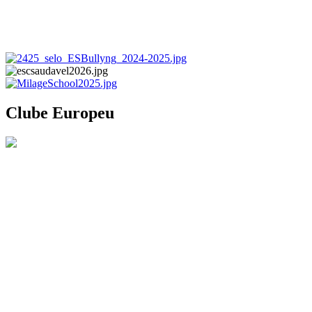
Clube Europeu