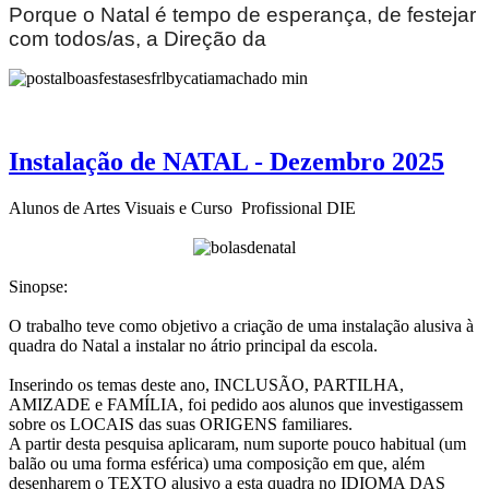
Porque o Natal é tempo de esperança, de festejar
com todos/as, a Direção da
Instalação de NATAL - Dezembro 2025
Alunos de Artes Visuais e Curso Profissional DIE
Sinopse:
O trabalho teve como objetivo a criação de uma instalação alusiva à
quadra do Natal a instalar no átrio principal da escola.
Inserindo os temas deste ano, INCLUSÃO, PARTILHA,
AMIZADE e FAMÍLIA, foi pedido aos alunos que investigassem
sobre os LOCAIS das suas ORIGENS familiares.
A partir desta pesquisa aplicaram, num suporte pouco habitual (um
balão ou uma forma esférica) uma composição em que, além
desenharem o TEXTO alusivo a esta quadra no IDIOMA DAS