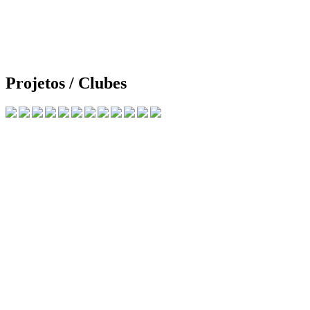
Projetos / Clubes