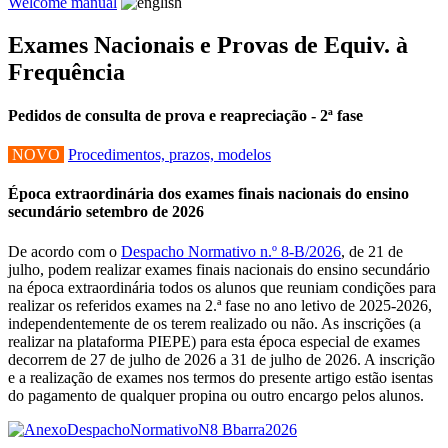
Welcome manual
Exames Nacionais e Provas de Equiv. à
Frequência
Pedidos de consulta de prova e reapreciação - 2ª fase
NOVO
Procedimentos, prazos, modelos
Época extraordinária dos exames finais nacionais do ensino
secundário setembro de 2026
De acordo com o
Despacho Normativo n.º 8-B/2026
, de 21 de
julho, podem realizar exames finais nacionais do ensino secundário
na época extraordinária todos os alunos que reuniam condições para
realizar os referidos exames na 2.ª fase no ano letivo de 2025-2026,
independentemente de os terem realizado ou não. As inscrições (a
realizar na plataforma PIEPE) para esta época especial de exames
decorrem de 27 de julho de 2026 a 31 de julho de 2026. A inscrição
e a realização de exames nos termos do presente artigo estão isentas
do pagamento de qualquer propina ou outro encargo pelos alunos.