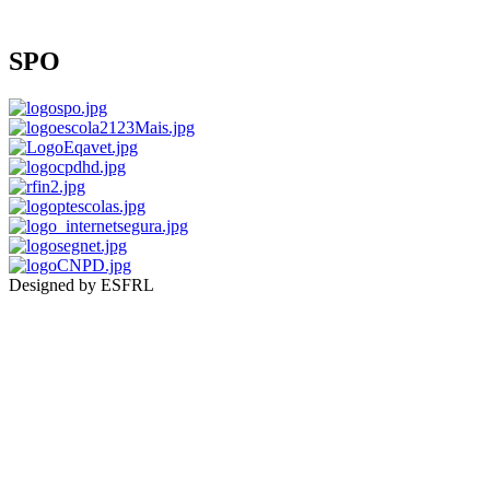
SPO
Designed by ESFRL