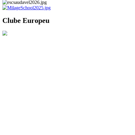
Clube Europeu