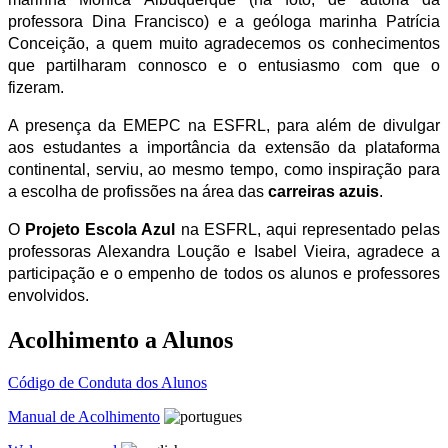
professora Dina Francisco) e a geóloga marinha Patrícia
Conceição, a quem muito agradecemos os conhecimentos
que partilharam connosco e o entusiasmo com que o
fizeram.
A presença da EMEPC na ESFRL,
para além
de divulgar
aos estudantes a importância da extensão da plataforma
continental, serviu, ao mesmo tempo, como inspiração para
a escolha de profissões na área das
carreiras azuis
.
O
Projeto Escola Azul
na ESFRL, aqui representado pelas
professoras Alexandra Loução e Isabel Vieira, agradece a
participação e o empenho de todos os alunos e professores
envolvidos.
Acolhimento a Alunos
Código de Conduta dos Alunos
Manual de Acolhimento