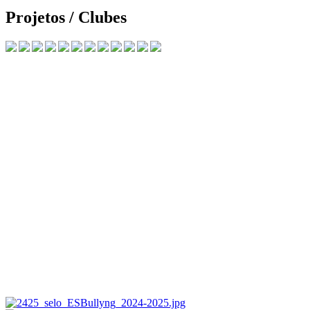
Projetos / Clubes