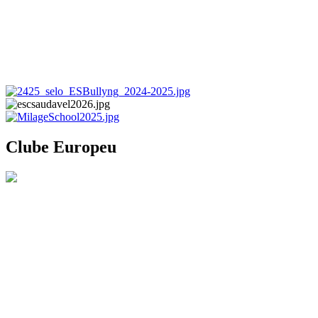
Clube Europeu