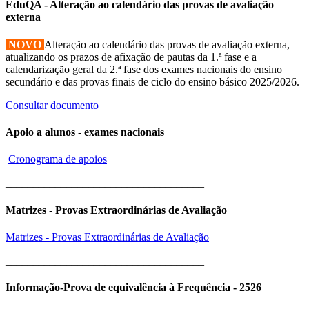
EduQA - Alteração ao calendário das provas de avaliação
externa
NOVO
Alteração ao calendário das provas de avaliação externa,
atualizando os prazos de afixação de pautas da 1.ª fase e a
calendarização geral da 2.ª fase dos exames nacionais do ensino
secundário e das provas finais de ciclo do ensino básico 2025/2026.
Consultar documento
Apoio a alunos - exames nacionais
Cronograma de apoios
____________________________________
Matrizes - Provas Extraordinárias de Avaliação
Matrizes - Provas Extraordinárias de Avaliação
____________________________________
Informação-Prova de equivalência à Frequência - 2526