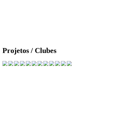
Projetos / Clubes