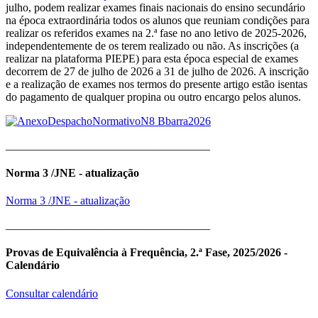
julho, podem realizar exames finais nacionais do ensino secundário
na época extraordinária todos os alunos que reuniam condições para
realizar os referidos exames na 2.ª fase no ano letivo de 2025-2026,
independentemente de os terem realizado ou não. As inscrições (a
realizar na plataforma PIEPE) para esta época especial de exames
decorrem de 27 de julho de 2026 a 31 de julho de 2026. A inscrição
e a realização de exames nos termos do presente artigo estão isentas
do pagamento de qualquer propina ou outro encargo pelos alunos.
____________________________________
Norma 3 /JNE - atualização
Norma 3 /JNE - atualização
____________________________________
Provas de Equivalência à Frequência, 2.ª Fase, 2025/2026 -
Calendário
Consultar calendário