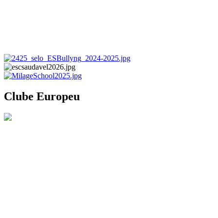
Clube Europeu