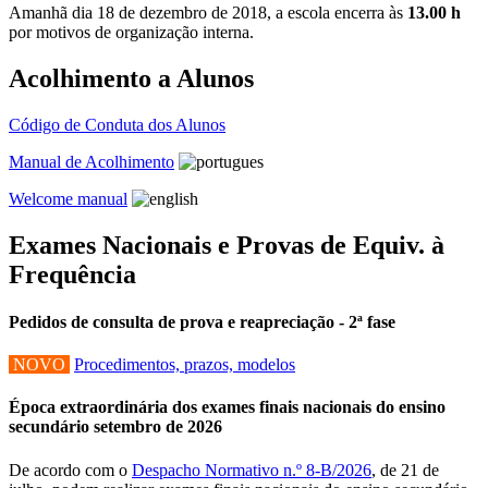
Amanhã dia 18 de dezembro de 2018, a escola encerra às
13.00 h
por motivos de organização interna.
Acolhimento a Alunos
Código de Conduta dos Alunos
Manual de Acolhimento
Welcome manual
Exames Nacionais e Provas de Equiv. à
Frequência
Pedidos de consulta de prova e reapreciação - 2ª fase
NOVO
Procedimentos, prazos, modelos
Época extraordinária dos exames finais nacionais do ensino
secundário setembro de 2026
De acordo com o
Despacho Normativo n.º 8-B/2026
, de 21 de