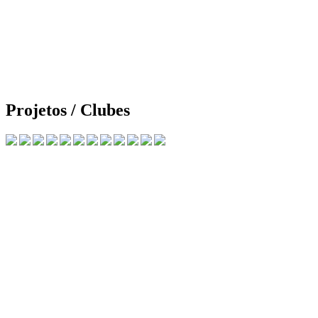
Projetos / Clubes