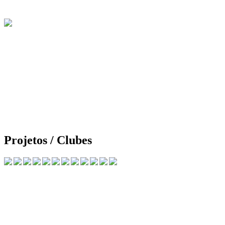
Projetos / Clubes