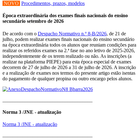
NOVO
Procedimentos, prazos, modelos
Época extraordinária dos exames finais nacionais do ensino
secundário setembro de 2026
De acordo com o
Despacho Normativo n.º 8-B/2026
, de 21 de
julho, podem realizar exames finais nacionais do ensino secundário
na época extraordinária todos os alunos que reuniam condições para
realizar os referidos exames na 2.ª fase no ano letivo de 2025-2026,
independentemente de os terem realizado ou não. As inscrições (a
realizar na plataforma PIEPE) para esta época especial de exames
decorrem de 27 de julho de 2026 a 31 de julho de 2026. A inscrição
e a realização de exames nos termos do presente artigo estão isentas
do pagamento de qualquer propina ou outro encargo pelos alunos.
____________________________________
Norma 3 /JNE - atualização
Norma 3 /JNE - atualização
____________________________________