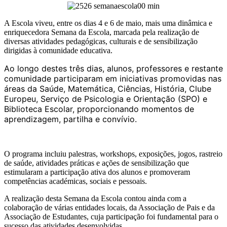
A Escola viveu, entre os dias 4 e 6 de maio, mais uma dinâmica e
enriquecedora Semana da Escola, marcada pela realização de
diversas atividades pedagógicas, culturais e de sensibilização
dirigidas à comunidade educativa.
Ao longo destes três dias, alunos, professores e restante
comunidade participaram em iniciativas promovidas nas
áreas da Saúde, Matemática, Ciências, História, Clube
Europeu, Serviço de Psicologia e Orientação (SPO) e
Biblioteca Escolar, proporcionando momentos de
aprendizagem, partilha e convívio.
O programa incluiu palestras, workshops, exposições, jogos, rastreio
de saúde, atividades práticas e ações de sensibilização que
estimularam a participação ativa dos alunos e promoveram
competências académicas, sociais e pessoais.
A realização desta Semana da Escola contou ainda com a
colaboração de várias entidades locais, da Associação de Pais e da
Associação de Estudantes, cuja participação foi fundamental para o
sucesso das atividades desenvolvidas.