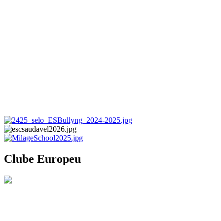
Clube Europeu