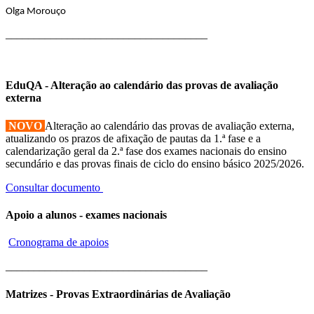
Olga Morouço
____________________________________
EduQA - Alteração ao calendário das provas de avaliação
externa
NOVO
Alteração ao calendário das provas de avaliação externa,
atualizando os prazos de afixação de pautas da 1.ª fase e a
calendarização geral da 2.ª fase dos exames nacionais do ensino
secundário e das provas finais de ciclo do ensino básico 2025/2026.
Consultar documento
Apoio a alunos - exames nacionais
Cronograma de apoios
____________________________________
Matrizes - Provas Extraordinárias de Avaliação