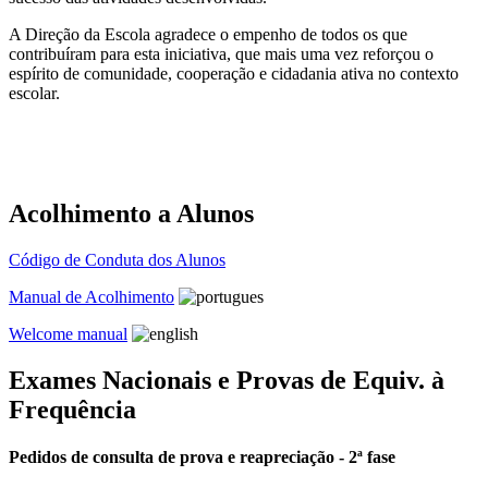
A Direção da Escola agradece o empenho de todos os que
contribuíram para esta iniciativa, que mais uma vez reforçou o
espírito de comunidade, cooperação e cidadania ativa no contexto
escolar.
Acolhimento a Alunos
Código de Conduta dos Alunos
Manual de Acolhimento
Welcome manual
Exames Nacionais e Provas de Equiv. à
Frequência
Pedidos de consulta de prova e reapreciação - 2ª fase