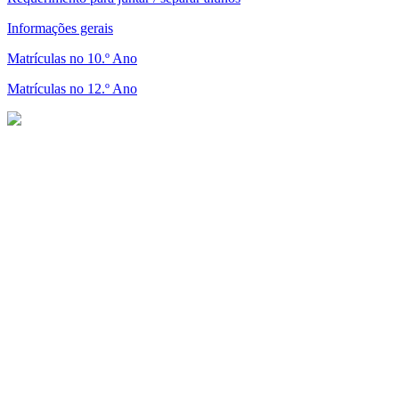
Informações gerais
Matrículas no 10.º Ano
Matrículas no 12.º Ano