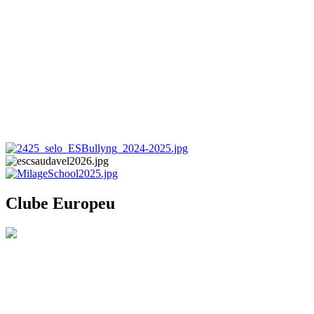
Clube Europeu