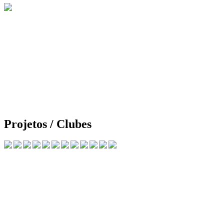
Projetos / Clubes