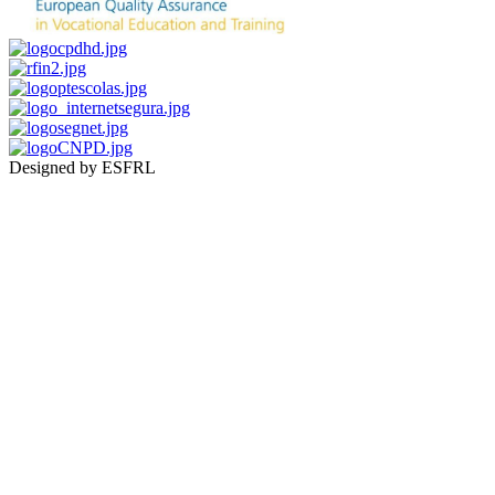
Designed by ESFRL