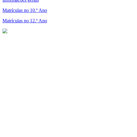
Matrículas no 10.º Ano
Matrículas no 12.º Ano