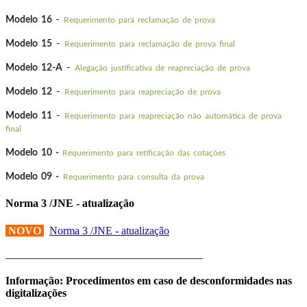
-
Modelo 16
Requerimento para reclamação de prova
-
Modelo 15
Requerimento para reclamação de prova final
-
Modelo 12-A
Alegação justificativa de reapreciação de prova
-
Modelo 12
Requerimento para reapreciação de prova
-
Modelo 11
Requerimento para reapreciação não automática de prova
final
Modelo 10 -
Requerimento para retificação das cotações
Modelo 09 -
Requerimento para consulta da prova
Norma 3 /JNE - atualização
NOVO
Norma 3 /JNE - atualização
____________________________________
Informação: Procedimentos em caso de desconformidades nas
digitalizações