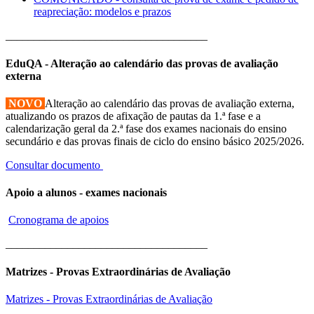
reapreciação: modelos e prazos
____________________________________
EduQA - Alteração ao calendário das provas de avaliação
externa
NOVO
Alteração ao calendário das provas de avaliação externa,
atualizando os prazos de afixação de pautas da 1.ª fase e a
calendarização geral da 2.ª fase dos exames nacionais do ensino
secundário e das provas finais de ciclo do ensino básico 2025/2026.
Consultar documento
Apoio a alunos - exames nacionais
Cronograma de apoios
____________________________________
Matrizes - Provas Extraordinárias de Avaliação
Matrizes - Provas Extraordinárias de Avaliação