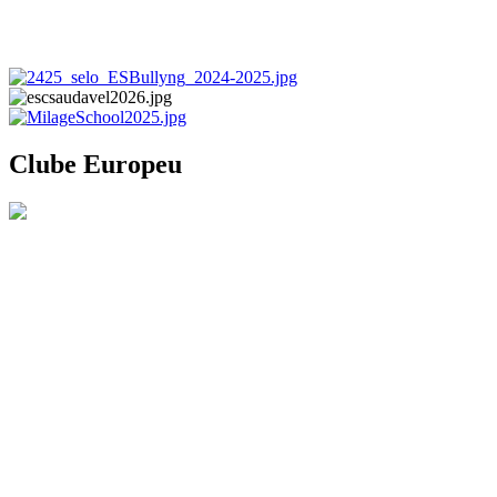
Clube Europeu