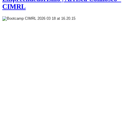
CIMRL