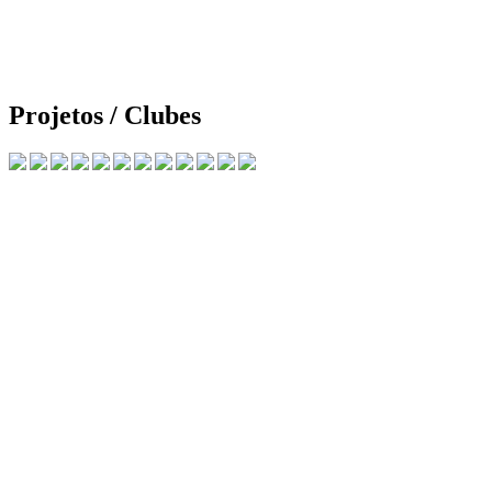
Projetos / Clubes