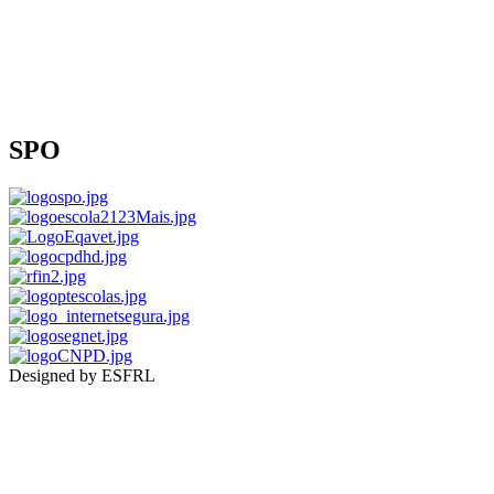
SPO
Designed by ESFRL