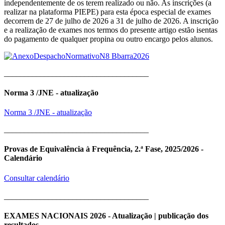
independentemente de os terem realizado ou não. As inscrições (a
realizar na plataforma PIEPE) para esta época especial de exames
decorrem de 27 de julho de 2026 a 31 de julho de 2026. A inscrição
e a realização de exames nos termos do presente artigo estão isentas
do pagamento de qualquer propina ou outro encargo pelos alunos.
____________________________________
Norma 3 /JNE - atualização
Norma 3 /JNE - atualização
____________________________________
Provas de Equivalência à Frequência, 2.ª Fase, 2025/2026 -
Calendário
Consultar calendário
____________________________________
EXAMES NACIONAIS 2026 - Atualização | publicação dos
resultados