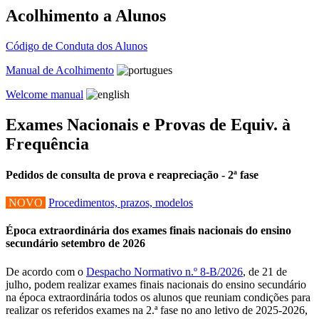
Acolhimento a Alunos
Código de Conduta dos Alunos
Manual de Acolhimento
Welcome manual
Exames Nacionais e Provas de Equiv. à
Frequência
Pedidos de consulta de prova e reapreciação - 2ª fase
NOVO
Procedimentos, prazos, modelos
Época extraordinária dos exames finais nacionais do ensino
secundário setembro de 2026
De acordo com o
Despacho Normativo n.º 8-B/2026
, de 21 de
julho, podem realizar exames finais nacionais do ensino secundário
na época extraordinária todos os alunos que reuniam condições para
realizar os referidos exames na 2.ª fase no ano letivo de 2025-2026,