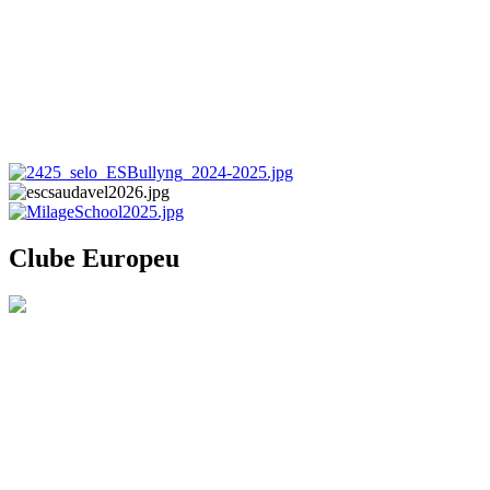
Clube Europeu