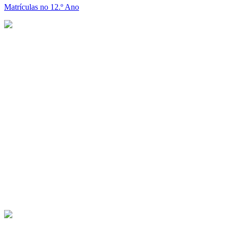
Matrículas no 12.º Ano