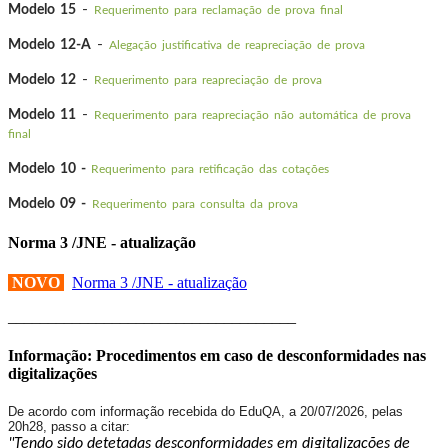
-
Modelo 15
Requerimento para reclamação de prova final
-
Modelo 12-A
Alegação justificativa de reapreciação de prova
-
Modelo 12
Requerimento para reapreciação de prova
-
Modelo 11
Requerimento para reapreciação não automática de prova
final
Modelo 10 -
Requerimento para retificação das cotações
Modelo 09 -
Requerimento para consulta da prova
Norma 3 /JNE - atualização
NOVO
Norma 3 /JNE - atualização
____________________________________
Informação: Procedimentos em caso de desconformidades nas
digitalizações
De acordo com informação recebida do EduQA, a 20/07/2026, pelas
20h28, passo a citar:
"Tendo sido detetadas desconformidades em digitalizações de