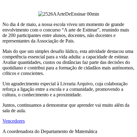
No dia 4 de maio, a nossa escola viveu um momento de grande
envolvimento com o concurso “A arte de Estimar”, reunindo mais
de 200 participantes entre alunos, docentes, não docentes e
representantes da Associação de Pais.
Mais do que um simples desafio lúdico, esta atividade destacou uma
competência essencial para a vida adulta: a capacidade de estimar.
Avaliar quantidades, custos ou distâncias faz parte das decisões do
quotidiano e contribui para a formação de cidadãos mais autónomos,
críticos e conscientes.
Um agradecimento especial à Livraria Arquivo, cuja colaboração
reforça a ligação entre a escola e a comunidade, promovendo a
cultura, o conhecimento e a proximidade.
Juntos, continuamos a demonstrar que aprender vai muito além da
sala de aula.
Vencedores
A coordenadora do Departamento de Matemática