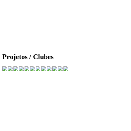
Projetos / Clubes