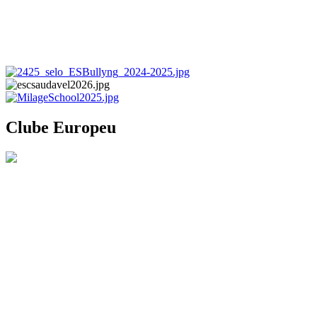
Clube Europeu