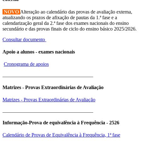
NOVO
Alteração ao calendário das provas de avaliação externa,
atualizando os prazos de afixação de pautas da 1.ª fase e a
calendarização geral da 2.ª fase dos exames nacionais do ensino
secundário e das provas finais de ciclo do ensino básico 2025/2026.
Consultar documento
Apoio a alunos - exames nacionais
Cronograma de apoios
____________________________________
Matrizes - Provas Extraordinárias de Avaliação
Matrizes - Provas Extraordinárias de Avaliação
____________________________________
Informação-Prova de equivalência à Frequência - 2526
Calendário de Provas de Equivalência à Frequência, 1ª fase