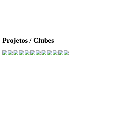
Projetos / Clubes