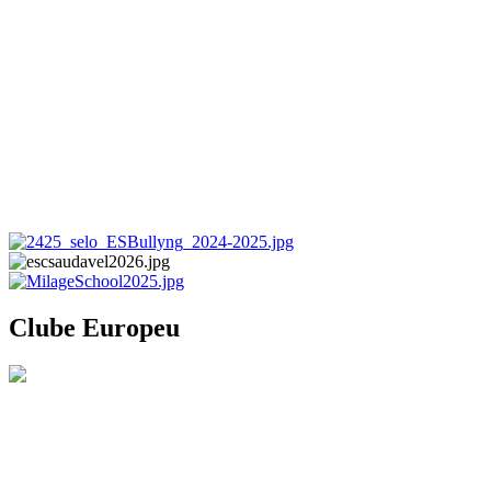
Clube Europeu