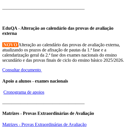
____________________________________
EduQA - Alteração ao calendário das provas de avaliação
externa
NOVO
Alteração ao calendário das provas de avaliação externa,
atualizando os prazos de afixação de pautas da 1.ª fase e a
calendarização geral da 2.ª fase dos exames nacionais do ensino
secundário e das provas finais de ciclo do ensino básico 2025/2026.
Consultar documento
Apoio a alunos - exames nacionais
Cronograma de apoios
____________________________________
Matrizes - Provas Extraordinárias de Avaliação
Matrizes - Provas Extraordinárias de Avaliação