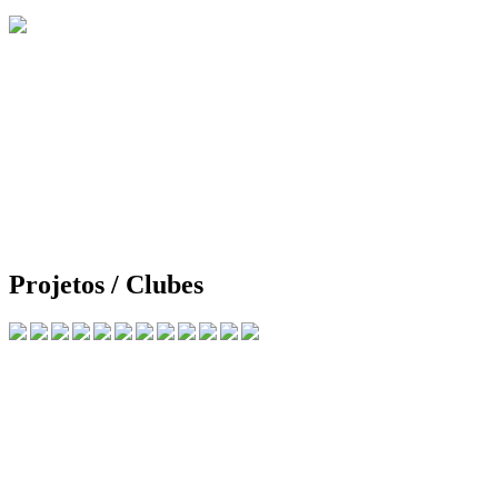
Projetos / Clubes