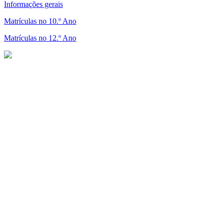
Informações gerais
Matrículas no 10.º Ano
Matrículas no 12.º Ano