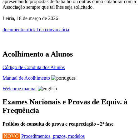
apresentando propostas de trabalho ou outras como colaborar com a
Associação sempre que tal lhes seja solicitado.
Leiria, 18 de março de 2026
documento oficial da convocaória
Acolhimento a Alunos
Código de Conduta dos Alunos
Manual de Acolhimento
Welcome manual
Exames Nacionais e Provas de Equiv. à
Frequência
Pedidos de consulta de prova e reapreciação - 2ª fase
NOVO
Procedimentos, prazos, modelos