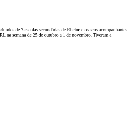
riundos de 3 escolas secundárias de Rheine e os seus acompanhantes
SFRL na semana de 25 de outubro a 1 de novembro. Tiveram a