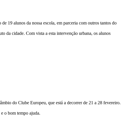
 de 19 alunos da nossa escola, em parceria com outros tantos do
to da cidade. Com vista a esta intervenção urbana, os alunos
bio do Clube Europeu, que está a decorrer de 21 a 28 fevereiro.
m e o bom tempo ajuda.