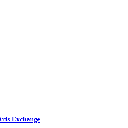
Arts Exchange