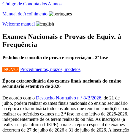
Código de Conduta dos Alunos
Manual de Acolhimento
Welcome manual
Exames Nacionais e Provas de Equiv. à
Frequência
Pedidos de consulta de prova e reapreciação - 2ª fase
NOVO
Procedimentos, prazos, modelos
Época extraordinária dos exames finais nacionais do ensino
secundário setembro de 2026
De acordo com o
Despacho Normativo n.º 8-B/2026
, de 21 de
julho, podem realizar exames finais nacionais do ensino secundário
na época extraordinária todos os alunos que reuniam condições para
realizar os referidos exames na 2.ª fase no ano letivo de 2025-2026,
independentemente de os terem realizado ou não. As inscrições (a
realizar na plataforma PIEPE) para esta época especial de exames
decorrem de 27 de julho de 2026 a 31 de julho de 2026. A inscrição