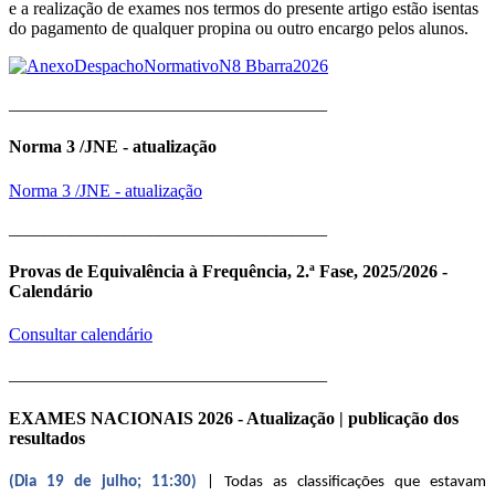
e a realização de exames nos termos do presente artigo estão isentas
do pagamento de qualquer propina ou outro encargo pelos alunos.
____________________________________
Norma 3 /JNE - atualização
Norma 3 /JNE - atualização
____________________________________
Provas de Equivalência à Frequência, 2.ª Fase, 2025/2026 -
Calendário
Consultar calendário
____________________________________
EXAMES NACIONAIS 2026 - Atualização | publicação dos
resultados
(Dia 19 de julho; 11:30)
| Todas as classificações que estavam