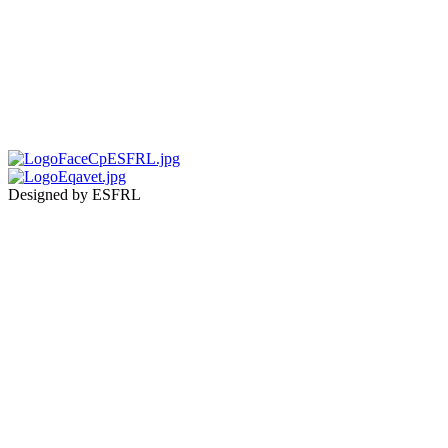
Designed by ESFRL