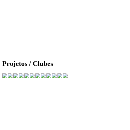
Projetos / Clubes