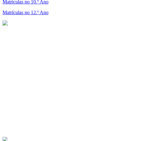
Matrículas no 10.º Ano
Matrículas no 12.º Ano