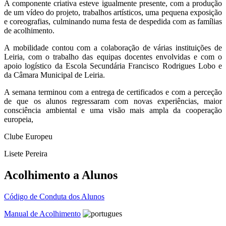
A componente criativa esteve igualmente presente, com a produção
de um vídeo do projeto, trabalhos artísticos, uma pequena exposição
e coreografias, culminando numa festa de despedida com as famílias
de acolhimento.
A mobilidade contou com a colaboração de várias instituições de
Leiria, com o trabalho das equipas docentes envolvidas e com o
apoio logístico da Escola Secundária Francisco Rodrigues Lobo e
da Câmara Municipal de Leiria.
A semana terminou com a entrega de certificados e com a perceção
de que os alunos regressaram com novas experiências, maior
consciência ambiental e uma visão mais ampla da cooperação
europeia,
Clube Europeu
Lisete Pereira
Acolhimento a Alunos
Código de Conduta dos Alunos
Manual de Acolhimento