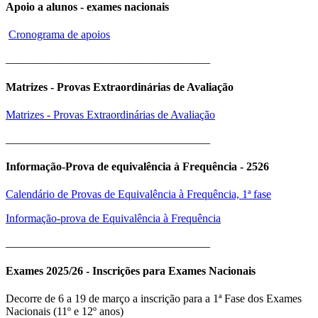
Apoio a alunos - exames nacionais
Cronograma de apoios
____________________________________
Matrizes - Provas Extraordinárias de Avaliação
Matrizes - Provas Extraordinárias de Avaliação
____________________________________
Informação-Prova de equivalência à Frequência - 2526
Calendário de Provas de Equivalência à Frequência, 1ª fase
Informação-prova de Equivalência à Frequência
____________________________________
Exames 2025/26 - Inscrições para Exames Nacionais
Decorre de 6 a 19 de março a inscrição para a 1ª Fase dos Exames
Nacionais (11º e 12º anos)