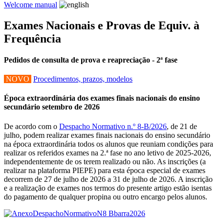
Welcome manual
Exames Nacionais e Provas de Equiv. à
Frequência
Pedidos de consulta de prova e reapreciação - 2ª fase
NOVO
Procedimentos, prazos, modelos
Época extraordinária dos exames finais nacionais do ensino
secundário setembro de 2026
De acordo com o
Despacho Normativo n.º 8-B/2026
, de 21 de
julho, podem realizar exames finais nacionais do ensino secundário
na época extraordinária todos os alunos que reuniam condições para
realizar os referidos exames na 2.ª fase no ano letivo de 2025-2026,
independentemente de os terem realizado ou não. As inscrições (a
realizar na plataforma PIEPE) para esta época especial de exames
decorrem de 27 de julho de 2026 a 31 de julho de 2026. A inscrição
e a realização de exames nos termos do presente artigo estão isentas
do pagamento de qualquer propina ou outro encargo pelos alunos.