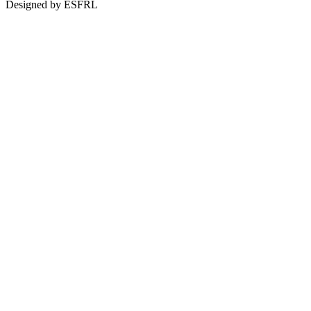
Designed by ESFRL