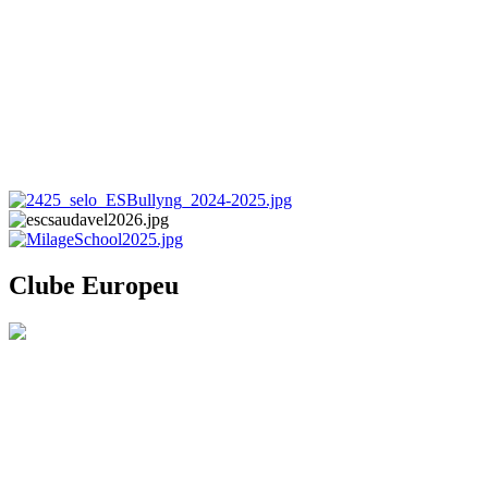
Clube Europeu