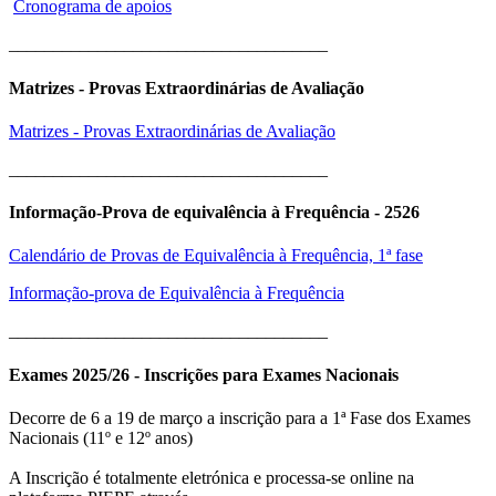
Cronograma de apoios
____________________________________
Matrizes - Provas Extraordinárias de Avaliação
Matrizes - Provas Extraordinárias de Avaliação
____________________________________
Informação-Prova de equivalência à Frequência - 2526
Calendário de Provas de Equivalência à Frequência, 1ª fase
Informação-prova de Equivalência à Frequência
____________________________________
Exames 2025/26 - Inscrições para Exames Nacionais
Decorre de 6 a 19 de março a inscrição para a 1ª Fase dos Exames
Nacionais (11º e 12º anos)
A Inscrição é totalmente eletrónica e processa-se online na