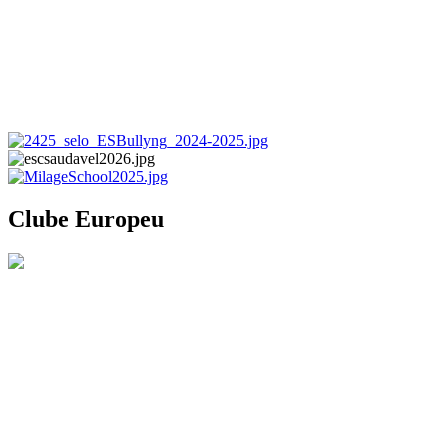
Clube Europeu