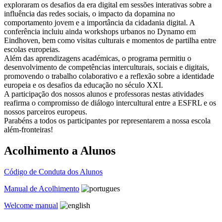
exploraram os desafios da era digital em sessões interativas sobre a
influência das redes sociais, o impacto da dopamina no
comportamento jovem e a importância da cidadania digital. A
conferência incluiu ainda workshops urbanos no Dynamo em
Eindhoven, bem como visitas culturais e momentos de partilha entre
escolas europeias.
Além das aprendizagens académicas, o programa permitiu o
desenvolvimento de competências interculturais, sociais e digitais,
promovendo o trabalho colaborativo e a reflexão sobre a identidade
europeia e os desafios da educação no século XXI.
A participação dos nossos alunos e professoras nestas atividades
reafirma o compromisso de diálogo intercultural entre a ESFRL e os
nossos parceiros europeus.
Parabéns a todos os participantes por representarem a nossa escola
além-fronteiras!
Acolhimento a Alunos
Código de Conduta dos Alunos
Manual de Acolhimento
Welcome manual