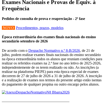
Exames Nacionais e Provas de Equiv. à
Frequência
Pedidos de consulta de prova e reapreciação - 2ª fase
NOVO
Procedimentos, prazos, modelos
Época extraordinária dos exames finais nacionais do ensino
secundário setembro de 2026
De acordo com o
Despacho Normativo n.º 8-B/2026
, de 21 de
julho, podem realizar exames finais nacionais do ensino secundário
na época extraordinária todos os alunos que reuniam condições para
realizar os referidos exames na 2.ª fase no ano letivo de 2025-2026,
independentemente de os terem realizado ou não. As inscrições (a
realizar na plataforma PIEPE) para esta época especial de exames
decorrem de 27 de julho de 2026 a 31 de julho de 2026. A inscrição
e a realização de exames nos termos do presente artigo estão isentas
do pagamento de qualquer propina ou outro encargo pelos alunos.
____________________________________