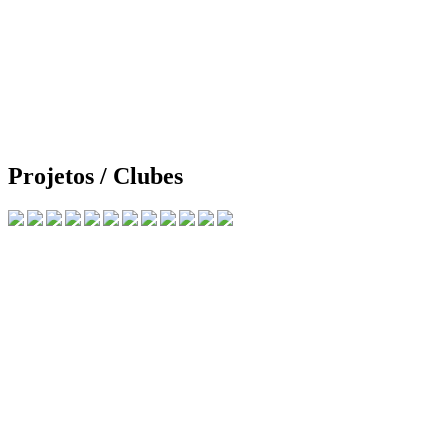
Projetos / Clubes