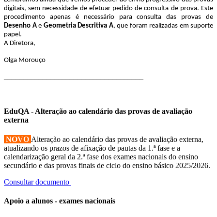
digitais, sem necessidade de efetuar pedido de consulta de prova. Este
procedimento apenas é necessário para consulta das provas de
Desenho A
e
Geometria Descritiva A
, que foram realizadas em suporte
papel.
A Diretora,
Olga Morouço
____________________________________
EduQA - Alteração ao calendário das provas de avaliação
externa
NOVO
Alteração ao calendário das provas de avaliação externa,
atualizando os prazos de afixação de pautas da 1.ª fase e a
calendarização geral da 2.ª fase dos exames nacionais do ensino
secundário e das provas finais de ciclo do ensino básico 2025/2026.
Consultar documento
Apoio a alunos - exames nacionais