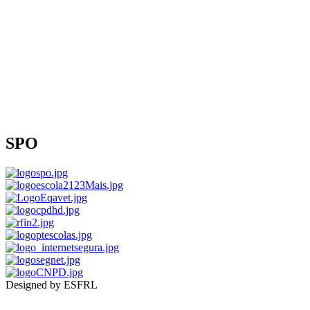
SPO
Designed by ESFRL