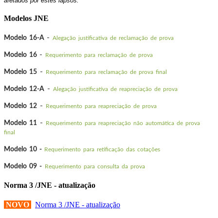
afetados por estes lapsos.
Modelos JNE
-
Modelo 16-A
Alegação justificativa de reclamação de prova
-
Modelo 16
Requerimento para reclamação de prova
-
Modelo 15
Requerimento para reclamação de prova final
-
Modelo 12-A
Alegação justificativa de reapreciação de prova
-
Modelo 12
Requerimento para reapreciação de prova
-
Modelo 11
Requerimento para reapreciação não automática de prova
final
Modelo 10 -
Requerimento para retificação das cotações
Modelo 09 -
Requerimento para consulta da prova
Norma 3 /JNE - atualização
NOVO
Norma 3 /JNE - atualização