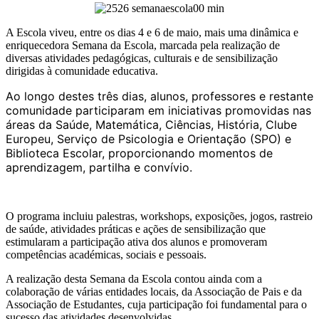
A Escola viveu, entre os dias 4 e 6 de maio, mais uma dinâmica e
enriquecedora Semana da Escola, marcada pela realização de
diversas atividades pedagógicas, culturais e de sensibilização
dirigidas à comunidade educativa.
Ao longo destes três dias, alunos, professores e restante
comunidade participaram em iniciativas promovidas nas
áreas da Saúde, Matemática, Ciências, História, Clube
Europeu, Serviço de Psicologia e Orientação (SPO) e
Biblioteca Escolar, proporcionando momentos de
aprendizagem, partilha e convívio.
O programa incluiu palestras, workshops, exposições, jogos, rastreio
de saúde, atividades práticas e ações de sensibilização que
estimularam a participação ativa dos alunos e promoveram
competências académicas, sociais e pessoais.
A realização desta Semana da Escola contou ainda com a
colaboração de várias entidades locais, da Associação de Pais e da
Associação de Estudantes, cuja participação foi fundamental para o
sucesso das atividades desenvolvidas.