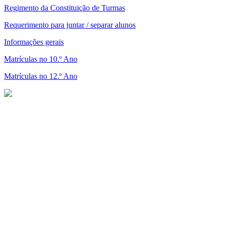
Regimento da Constituição de Turmas
Requerimento para juntar / separar alunos
Informações gerais
Matrículas no 10.º Ano
Matrículas no 12.º Ano