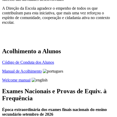
A Direção da Escola agradece o empenho de todos os que
contribuíram para esta iniciativa, que mais uma vez reforçou o
espírito de comunidade, cooperação e cidadania ativa no contexto
escolar.
Acolhimento a Alunos
Código de Conduta dos Alunos
Manual de Acolhimento
Welcome manual
Exames Nacionais e Provas de Equiv. à
Frequência
Época extraordinária dos exames finais nacionais do ensino
secundário setembro de 2026