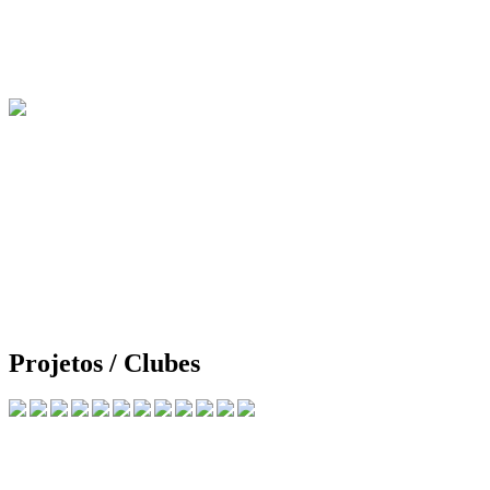
Projetos / Clubes