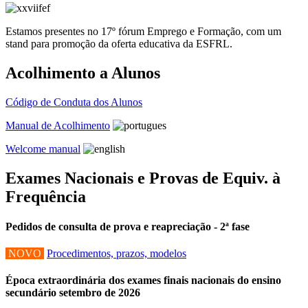
Estamos presentes no 17º fórum Emprego e Formação, com um
stand para promoção da oferta educativa da ESFRL.
Acolhimento a Alunos
Código de Conduta dos Alunos
Manual de Acolhimento
Welcome manual
Exames Nacionais e Provas de Equiv. à
Frequência
Pedidos de consulta de prova e reapreciação - 2ª fase
NOVO
Procedimentos, prazos, modelos
Época extraordinária dos exames finais nacionais do ensino
secundário setembro de 2026