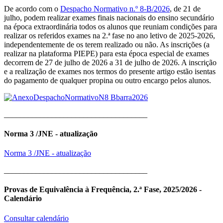
De acordo com o
Despacho Normativo n.º 8-B/2026
, de 21 de
julho, podem realizar exames finais nacionais do ensino secundário
na época extraordinária todos os alunos que reuniam condições para
realizar os referidos exames na 2.ª fase no ano letivo de 2025-2026,
independentemente de os terem realizado ou não. As inscrições (a
realizar na plataforma PIEPE) para esta época especial de exames
decorrem de 27 de julho de 2026 a 31 de julho de 2026. A inscrição
e a realização de exames nos termos do presente artigo estão isentas
do pagamento de qualquer propina ou outro encargo pelos alunos.
____________________________________
Norma 3 /JNE - atualização
Norma 3 /JNE - atualização
____________________________________
Provas de Equivalência à Frequência, 2.ª Fase, 2025/2026 -
Calendário
Consultar calendário