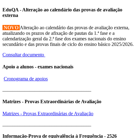
EduQA - Alteração ao calendário das provas de avaliação
externa
NOVO
Alteração ao calendário das provas de avaliação externa,
atualizando os prazos de afixação de pautas da 1.ª fase e a
calendarização geral da 2.ª fase dos exames nacionais do ensino
secundário e das provas finais de ciclo do ensino básico 2025/2026.
Consultar documento
Apoio a alunos - exames nacionais
Cronograma de apoios
____________________________________
Matrizes - Provas Extraordinárias de Avaliação
Matrizes - Provas Extraordinárias de Avaliação
____________________________________
Informação-Prova de equivalência à Frequência - 2526