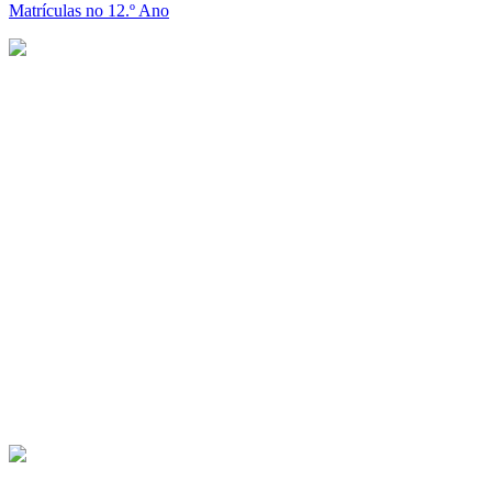
Matrículas no 12.º Ano