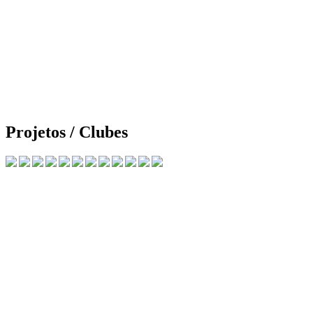
Projetos / Clubes