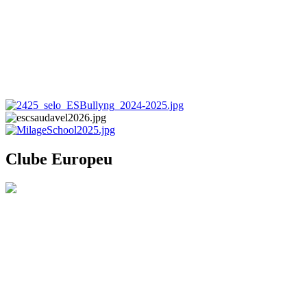
Clube Europeu