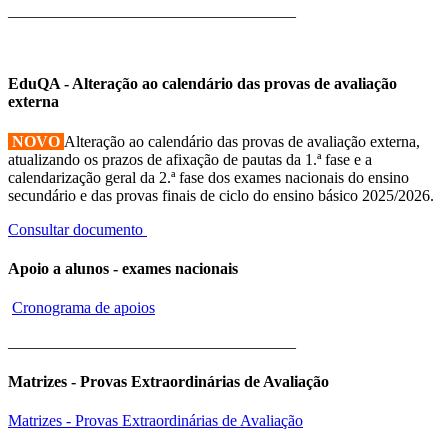
____________________________________
EduQA - Alteração ao calendário das provas de avaliação
externa
NOVO
Alteração ao calendário das provas de avaliação externa,
atualizando os prazos de afixação de pautas da 1.ª fase e a
calendarização geral da 2.ª fase dos exames nacionais do ensino
secundário e das provas finais de ciclo do ensino básico 2025/2026.
Consultar documento
Apoio a alunos - exames nacionais
Cronograma de apoios
____________________________________
Matrizes - Provas Extraordinárias de Avaliação
Matrizes - Provas Extraordinárias de Avaliação