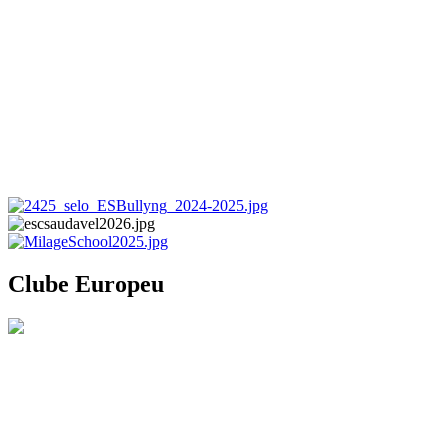
Clube Europeu