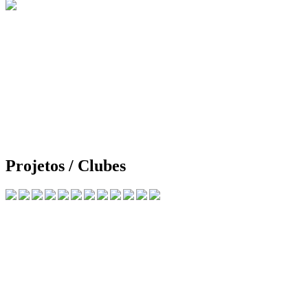
Projetos / Clubes