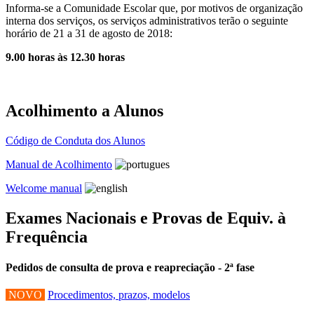
Informa-se a Comunidade Escolar que, por motivos de organização
interna dos serviços, os serviços administrativos terão o seguinte
horário de 21 a 31 de agosto de 2018:
9.00 horas às 12.30 horas
Acolhimento a Alunos
Código de Conduta dos Alunos
Manual de Acolhimento
Welcome manual
Exames Nacionais e Provas de Equiv. à
Frequência
Pedidos de consulta de prova e reapreciação - 2ª fase
NOVO
Procedimentos, prazos, modelos