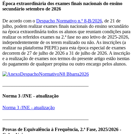
Época extraordinária dos exames finais nacionais do ensino
secundário setembro de 2026
De acordo com o
Despacho Normativo n.º 8-B/2026
, de 21 de
julho, podem realizar exames finais nacionais do ensino secundário
na época extraordinária todos os alunos que reuniam condições para
realizar os referidos exames na 2.ª fase no ano letivo de 2025-2026,
independentemente de os terem realizado ou não. As inscrições (a
realizar na plataforma PIEPE) para esta época especial de exames
decorrem de 27 de julho de 2026 a 31 de julho de 2026. A inscrição
e a realização de exames nos termos do presente artigo estão isentas
do pagamento de qualquer propina ou outro encargo pelos alunos.
____________________________________
Norma 3 /JNE - atualização
Norma 3 /JNE - atualização
____________________________________
Provas de Equivalência à Frequência, 2.ª Fase, 2025/2026 -