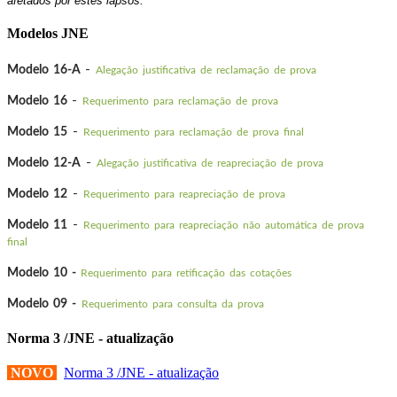
afetados por estes lapsos.
Modelos JNE
-
Modelo 16-A
Alegação justificativa de reclamação de prova
-
Modelo 16
Requerimento para reclamação de prova
-
Modelo 15
Requerimento para reclamação de prova final
-
Modelo 12-A
Alegação justificativa de reapreciação de prova
-
Modelo 12
Requerimento para reapreciação de prova
-
Modelo 11
Requerimento para reapreciação não automática de prova
final
Modelo 10 -
Requerimento para retificação das cotações
Modelo 09 -
Requerimento para consulta da prova
Norma 3 /JNE - atualização
NOVO
Norma 3 /JNE - atualização