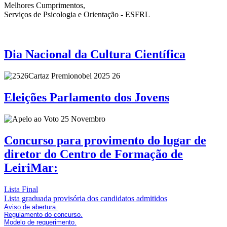
Melhores Cumprimentos,
Serviços de Psicologia e Orientação - ESFRL
Dia Nacional da Cultura Científica
Eleições Parlamento dos Jovens
Concurso para provimento do lugar de
diretor do Centro de Formação de
LeiriMar:
Lista Final
Lista graduada provisória dos candidatos admitidos
Aviso de abertura.
Regulamento do concurso.
Modelo de requerimento.