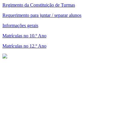
Regimento da Constituição de Turmas
Requerimento para juntar / separar alunos
Informações gerais
Matrículas no 10.º Ano
Matrículas no 12.º Ano