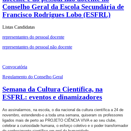
Conselho Geral da Escola Secundária de
Francisco Rodrigues Lobo (ESFRL)
Listas Candidatas
representantes do pessoal docente
representantes do pessoal não docente
Convocatória
Regulamento do Conselho Geral
Semana da Cultura Científica, na
ESFRL: eventos e dinamizadores
Ao assinalarmos, na escola, o dia nacional da cultura científica a 24 de
novembro, estendendo-o a toda uma semana, quiseram os professores
ligados mais de perto ao PROJETO CIÊNCIA VIVA e ao seu clube,
celebrar a curiosidade humana, o esforço coletivo e o poder transformador
do conhecimento científico em prol da humanidade.