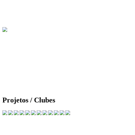
Projetos / Clubes