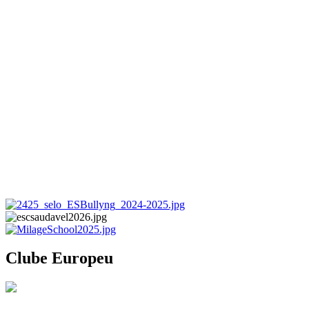
Clube Europeu