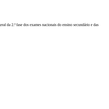
geral da 2.ª fase dos exames nacionais do ensino secundário e das