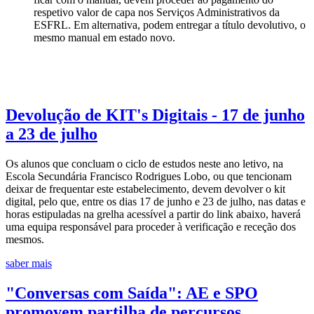
respetivo valor de capa nos Serviços Administrativos da
ESFRL. Em alternativa, podem entregar a título devolutivo, o
mesmo manual em estado novo.
Devolução de KIT's Digitais - 17 de junho
a 23 de julho
Os alunos que concluam o ciclo de estudos neste ano letivo, na
Escola Secundária Francisco Rodrigues Lobo, ou que tencionam
deixar de frequentar este estabelecimento, devem devolver o kit
digital, pelo que, entre os dias 17 de junho e 23 de julho, nas datas e
horas estipuladas na grelha acessível a partir do link abaixo, haverá
uma equipa responsável para proceder à verificação e receção dos
mesmos.
saber mais
"Conversas com Saída": AE e SPO
promovem partilha de percursos