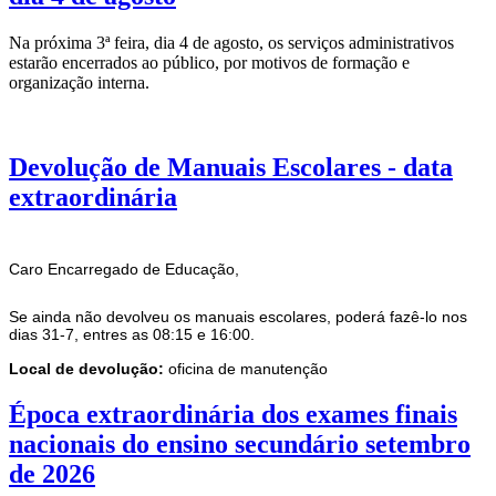
Na próxima 3ª feira, dia 4 de agosto, os serviços administrativos
estarão encerrados ao público, por motivos de formação e
organização interna.
Devolução de Manuais Escolares - data
extraordinária
Caro Encarregado de Educação,
Se ainda não devolveu os manuais escolares, poderá fazê-lo nos
dias 31-7, entres as 08:15 e 16:00.
Local de devolução:
oficina de manutenção
Época extraordinária dos exames finais
nacionais do ensino secundário setembro
de 2026