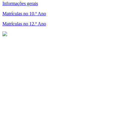
Informações gerais
Matrículas no 10.º Ano
Matrículas no 12.º Ano