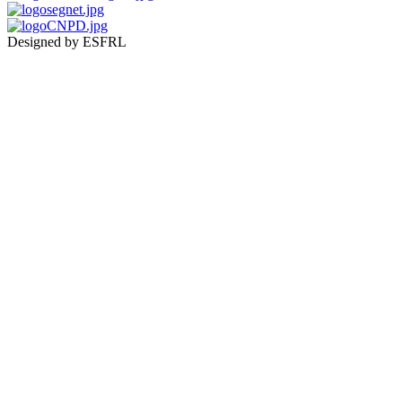
Designed by ESFRL