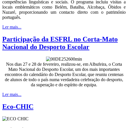
competências linguísticas e sociais. O programa incluiu visitas a
locais emblemáticos como Belém, Batalha, Alcobaça, Óbidos e
Nazaré, proporcionando um contacto direto com o património
português.
Ler mais...
Participação da ESFRL no Corta-Mato
Nacional do Desporto Escolar
Nos dias 27 e 28 de fevereiro, realizou-se, em Albufeira, o Corta
Mato Nacional do Desporto Escolar, um dos mais importantes
encontros do calendário do Desporto Escolar, que reuniu centenas
de alunos de todo o país numa verdadeira celebração do desporto,
da superação e do espírito de equipa.
Ler mais...
Eco-CHIC