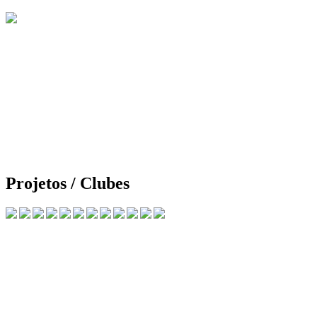
Projetos / Clubes