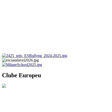
Clube Europeu