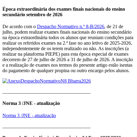
Época extraordinária dos exames finais nacionais do ensino
secundário setembro de 2026
De acordo com o
Despacho Normativo n.º 8-B/2026
, de 21 de
julho, podem realizar exames finais nacionais do ensino secundário
na época extraordinária todos os alunos que reuniam condições para
realizar os referidos exames na 2.ª fase no ano letivo de 2025-2026,
independentemente de os terem realizado ou não. As inscrições (a
realizar na plataforma PIEPE) para esta época especial de exames
decorrem de 27 de julho de 2026 a 31 de julho de 2026. A inscrição
e a realização de exames nos termos do presente artigo estão isentas
do pagamento de qualquer propina ou outro encargo pelos alunos.
____________________________________
Norma 3 /JNE - atualização
Norma 3 /JNE - atualização
____________________________________