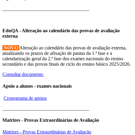
____________________________________
EduQA - Alteração ao calendário das provas de avaliação
externa
NOVO
Alteração ao calendário das provas de avaliação externa,
atualizando os prazos de afixação de pautas da 1.ª fase e a
calendarização geral da 2.ª fase dos exames nacionais do ensino
secundário e das provas finais de ciclo do ensino básico 2025/2026.
Consultar documento
Apoio a alunos - exames nacionais
Cronograma de apoios
____________________________________
Matrizes - Provas Extraordinárias de Avaliação
Matrizes - Provas Extraordinárias de Avaliação