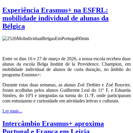
Experiência Erasmus+ na ESFRL:
mobilidade individual de alunas da
Bélgica
Entre os dias 16 e 27 de março de 2026, a nossa escola recebeu duas
alunas da escola Belga Institut de la Providence, Champion, em
mobilidade individual de alunos de curta duração, no âmbito do
programa Erasmus+:
Durante estas duas semanas, as alunas Zoé Dethier e Zoé Bouvier,
foram acolhidas pelos alunos Guilherme Leal do 11º F, e Eduarda
Simões, do 10ºI e integradas na turma do 11.ºF, onde participaram
com entusiasmo e curiosidade em atividades letivas e culturais.
Ler mais...
Intercâmbio Erasmus+ aproxima
Portugal e França em Leiria