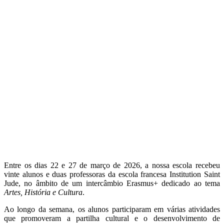
Entre os dias 22 e 27 de março de 2026, a nossa escola recebeu
vinte alunos e duas professoras da escola francesa Institution Saint
Jude, no âmbito de um intercâmbio Erasmus+ dedicado ao tema
Artes, História e Cultura
.
Ao longo da semana, os alunos participaram em várias atividades
que promoveram a partilha cultural e o desenvolvimento de