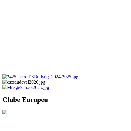
Clube Europeu