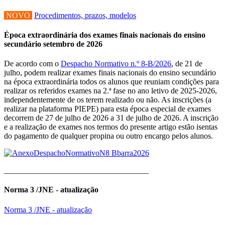
NOVO
Procedimentos, prazos, modelos
Época extraordinária dos exames finais nacionais do ensino
secundário setembro de 2026
De acordo com o
Despacho Normativo n.º 8-B/2026
, de 21 de
julho, podem realizar exames finais nacionais do ensino secundário
na época extraordinária todos os alunos que reuniam condições para
realizar os referidos exames na 2.ª fase no ano letivo de 2025-2026,
independentemente de os terem realizado ou não. As inscrições (a
realizar na plataforma PIEPE) para esta época especial de exames
decorrem de 27 de julho de 2026 a 31 de julho de 2026. A inscrição
e a realização de exames nos termos do presente artigo estão isentas
do pagamento de qualquer propina ou outro encargo pelos alunos.
____________________________________
Norma 3 /JNE - atualização
Norma 3 /JNE - atualização