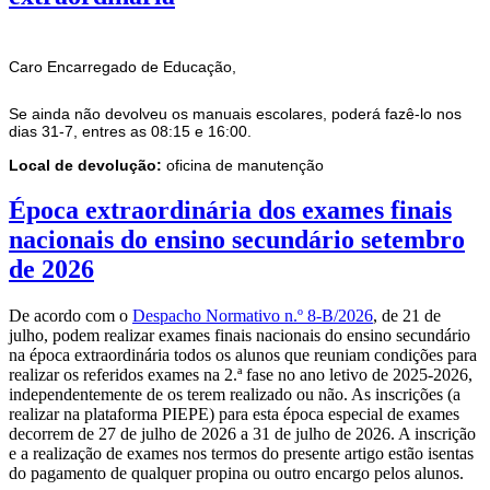
Caro Encarregado de Educação,
Se ainda não devolveu os manuais escolares, poderá fazê-lo nos
dias 31-7, entres as 08:15 e 16:00.
Local de devolução:
oficina de manutenção
Época extraordinária dos exames finais
nacionais do ensino secundário setembro
de 2026
De acordo com o
Despacho Normativo n.º 8-B/2026
, de 21 de
julho, podem realizar exames finais nacionais do ensino secundário
na época extraordinária todos os alunos que reuniam condições para
realizar os referidos exames na 2.ª fase no ano letivo de 2025-2026,
independentemente de os terem realizado ou não. As inscrições (a
realizar na plataforma PIEPE) para esta época especial de exames
decorrem de 27 de julho de 2026 a 31 de julho de 2026. A inscrição
e a realização de exames nos termos do presente artigo estão isentas
do pagamento de qualquer propina ou outro encargo pelos alunos.