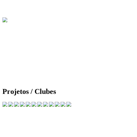
Projetos / Clubes