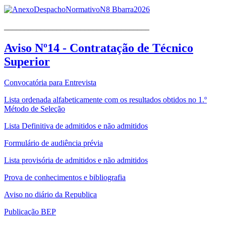
____________________________________
Aviso Nº14 - Contratação de Técnico
Superior
Convocatória para Entrevista
Lista ordenada alfabeticamente com os resultados obtidos no 1.º
Método de Seleção
Lista Definitiva de admitidos e não admitidos
Formulário de audiência prévia
Lista provisória de admitidos e não admitidos
Prova de conhecimentos e bibliografia
Aviso no diário da Republica
Publicação BEP