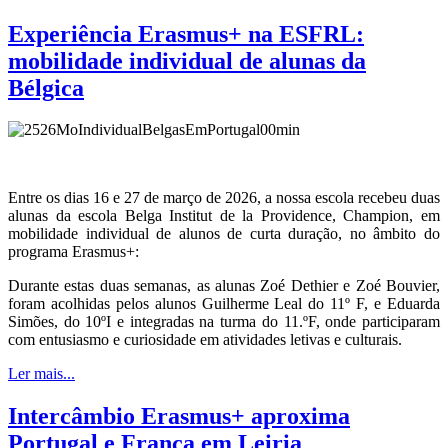
Experiência Erasmus+ na ESFRL:
mobilidade individual de alunas da
Bélgica
Entre os dias 16 e 27 de março de 2026, a nossa escola recebeu duas
alunas da escola Belga Institut de la Providence, Champion, em
mobilidade individual de alunos de curta duração, no âmbito do
programa Erasmus+:
Durante estas duas semanas, as alunas Zoé Dethier e Zoé Bouvier,
foram acolhidas pelos alunos Guilherme Leal do 11º F, e Eduarda
Simões, do 10ºI e integradas na turma do 11.ºF, onde participaram
com entusiasmo e curiosidade em atividades letivas e culturais.
Ler mais...
Intercâmbio Erasmus+ aproxima
Portugal e França em Leiria