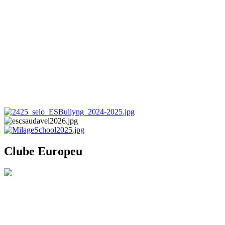
Clube Europeu