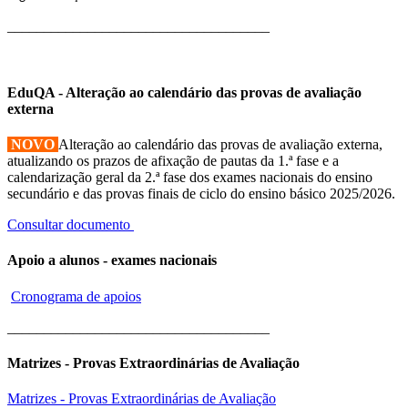
____________________________________
EduQA - Alteração ao calendário das provas de avaliação
externa
NOVO
Alteração ao calendário das provas de avaliação externa,
atualizando os prazos de afixação de pautas da 1.ª fase e a
calendarização geral da 2.ª fase dos exames nacionais do ensino
secundário e das provas finais de ciclo do ensino básico 2025/2026.
Consultar documento
Apoio a alunos - exames nacionais
Cronograma de apoios
____________________________________
Matrizes - Provas Extraordinárias de Avaliação
Matrizes - Provas Extraordinárias de Avaliação