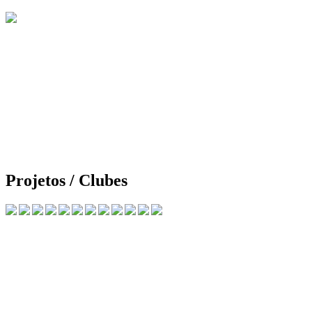
Projetos / Clubes