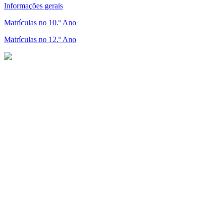
Informações gerais
Matrículas no 10.º Ano
Matrículas no 12.º Ano