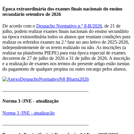
Época extraordinária dos exames finais nacionais do ensino
secundário setembro de 2026
De acordo com o
Despacho Normativo n.º 8-B/2026
, de 21 de
julho, podem realizar exames finais nacionais do ensino secundário
na época extraordinária todos os alunos que reuniam condições para
realizar os referidos exames na 2.ª fase no ano letivo de 2025-2026,
independentemente de os terem realizado ou não. As inscrições (a
realizar na plataforma PIEPE) para esta época especial de exames
decorrem de 27 de julho de 2026 a 31 de julho de 2026. A inscrição
e a realização de exames nos termos do presente artigo estão isentas
do pagamento de qualquer propina ou outro encargo pelos alunos.
____________________________________
Norma 3 /JNE - atualização
Norma 3 /JNE - atualização
____________________________________