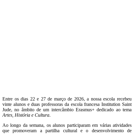
Entre os dias 22 e 27 de março de 2026, a nossa escola recebeu
vinte alunos e duas professoras da escola francesa Institution Saint
Jude, no âmbito de um intercâmbio Erasmus+ dedicado ao tema
Artes, História e Cultura
.
Ao longo da semana, os alunos participaram em várias atividades
que promoveram a partilha cultural e o desenvolvimento de