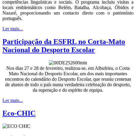
competências linguísticas e sociais. O programa incluiu visitas a
locais emblemáticos como Belém, Batalha, Alcobaça, Óbidos e
Nazaré, proporcionando um contacto direto com o património
português.
Ler mais...
Participação da ESFRL no Corta-Mato
Nacional do Desporto Escolar
Nos dias 27 e 28 de fevereiro, realizou-se, em Albufeira, o Corta
Mato Nacional do Desporto Escolar, um dos mais importantes
encontros do calendário do Desporto Escolar, que reuniu centenas
de alunos de todo o país numa verdadeira celebração do desporto,
da superação e do espírito de equipa.
Ler mais...
Eco-CHIC