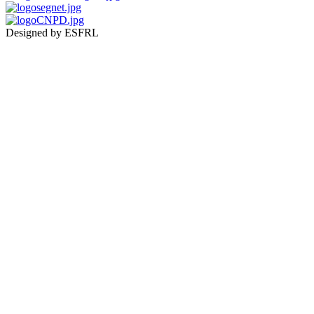
Designed by ESFRL