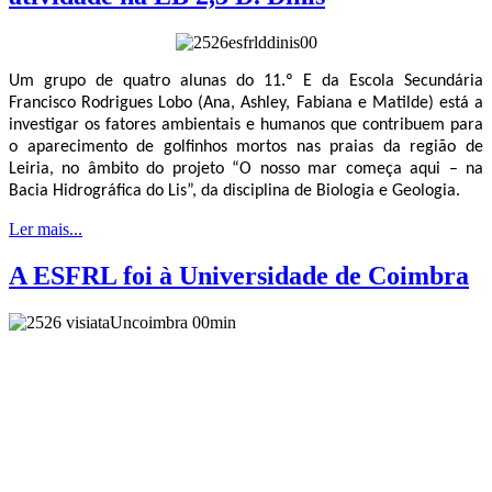
Um grupo de quatro alunas do 11.º E da Escola Secundária
Francisco Rodrigues Lobo (Ana, Ashley, Fabiana e Matilde) está a
investigar os fatores ambientais e humanos que contribuem para
o aparecimento de golfinhos mortos nas praias da região de
Leiria, no âmbito do projeto “O nosso mar começa aqui – na
Bacia Hidrográfica do Lis”, da disciplina de Biologia e Geologia.
Ler mais...
A ESFRL foi à Universidade de Coimbra