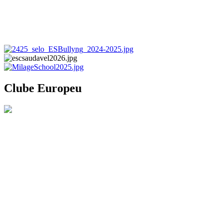
Clube Europeu