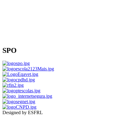
SPO
Designed by ESFRL