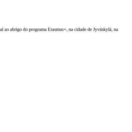
dual ao abrigo do programa Erasmus+, na cidade de Jyväskylä, na