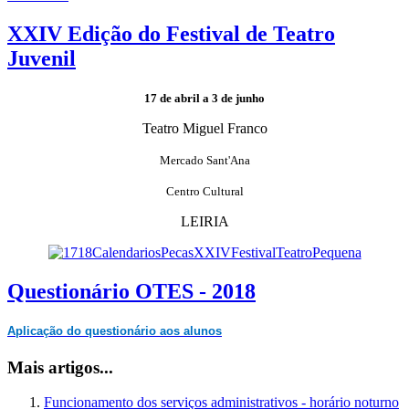
XXIV Edição do Festival de Teatro
Juvenil
17 de abril a 3 de junho
Teatro Miguel Franco
Mercado Sant'Ana
Centro Cultural
LEIRIA
Questionário OTES - 2018
Aplicação do questionário aos alunos
Mais artigos...
Funcionamento dos serviços administrativos - horário noturno