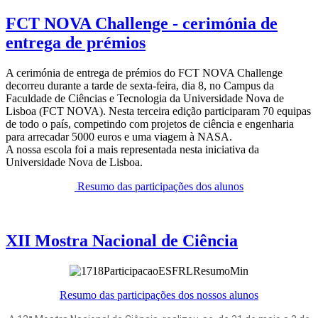
FCT NOVA Challenge - cerimónia de
entrega de prémios
A cerimónia de entrega de prémios do FCT NOVA Challenge
decorreu durante a tarde de sexta-feira, dia 8, no Campus da
Faculdade de Ciências e Tecnologia da Universidade Nova de
Lisboa (FCT NOVA). Nesta terceira edição participaram 70 equipas
de todo o país, competindo com projetos de ciência e engenharia
para arrecadar 5000 euros e uma viagem à NASA.
A nossa escola foi a mais representada nesta iniciativa da
Universidade Nova de Lisboa.
Resumo das participações dos alunos
XII Mostra Nacional de Ciência
Resumo das participações dos nossos alunos