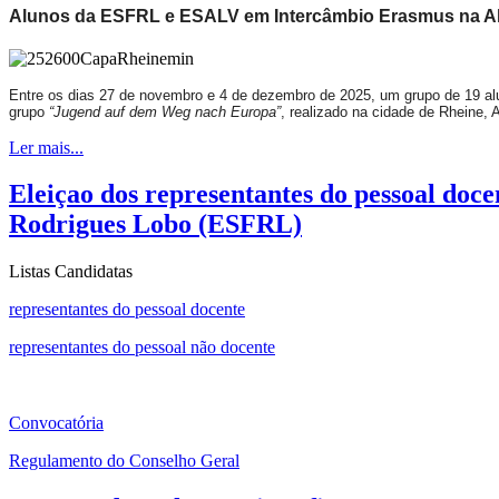
Alunos da ESFRL e ESALV em Intercâmbio Erasmus na 
Entre os dias 27 de novembro e 4 de dezembro de 2025, um grupo de 19 a
grupo
“Jugend auf dem Weg nach Europa”
, realizado na cidade de Rheine,
Ler mais...
Eleiçao dos representantes do pessoal doc
Rodrigues Lobo (ESFRL)
Listas Candidatas
representantes do pessoal docente
representantes do pessoal não docente
Convocatória
Regulamento do Conselho Geral