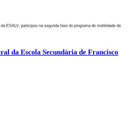
 da ESALV, participou na segunda fase do programa de mobilidade de
eral da Escola Secundária de Francisco