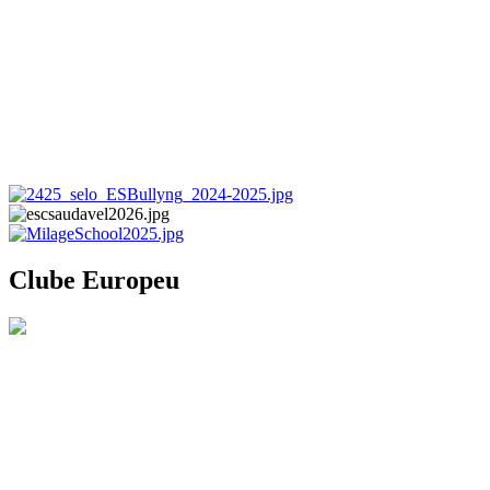
Clube Europeu