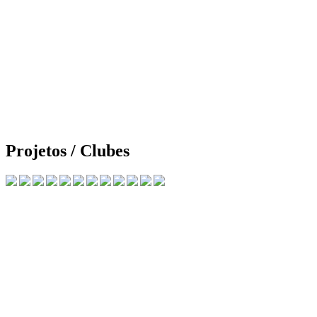
Projetos / Clubes