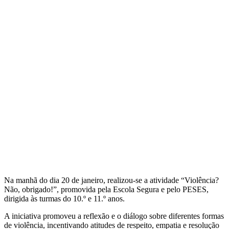
Na manhã do dia 20 de janeiro, realizou-se a atividade “Violência?
Não, obrigado!”, promovida pela Escola Segura e pelo PESES,
dirigida às turmas do 10.º e 11.º anos.
A iniciativa promoveu a reflexão e o diálogo sobre diferentes formas
de violência, incentivando atitudes de respeito, empatia e resolução