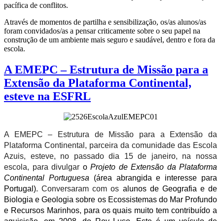
pacífica de conflitos.
Através de momentos de partilha e sensibilização, os/as alunos/as
foram convidados/as a pensar criticamente sobre o seu papel na
construção de um ambiente mais seguro e saudável, dentro e fora da
escola.
A EMEPC – Estrutura de Missão para a
Extensão da Plataforma Continental,
esteve na ESFRL
A EMEPC – Estrutura de Missão para a Extensão da
Plataforma Continental, parceira da comunidade das Escola
Azuis, esteve, no passado dia 15 de janeiro, na nossa
escola, para divulgar
o
Projeto de Extensão da Plataforma
Continental Portuguesa
(área abrangida e interesse para
Portugal).
Conversaram com os
alunos de Geografia e de
Biologia e Geologia sobre os Ecossistemas do Mar Profundo
e Recursos Marinhos, para os quais muito tem contribuído a