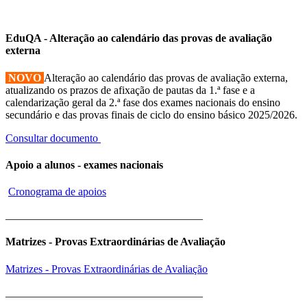
EduQA - Alteração ao calendário das provas de avaliação
externa
NOVO
Alteração ao calendário das provas de avaliação externa,
atualizando os prazos de afixação de pautas da 1.ª fase e a
calendarização geral da 2.ª fase dos exames nacionais do ensino
secundário e das provas finais de ciclo do ensino básico 2025/2026.
Consultar documento
Apoio a alunos - exames nacionais
Cronograma de apoios
____________________________________
Matrizes - Provas Extraordinárias de Avaliação
Matrizes - Provas Extraordinárias de Avaliação
____________________________________