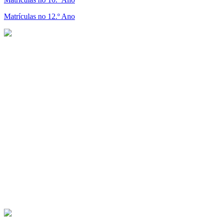
Matrículas no 12.º Ano