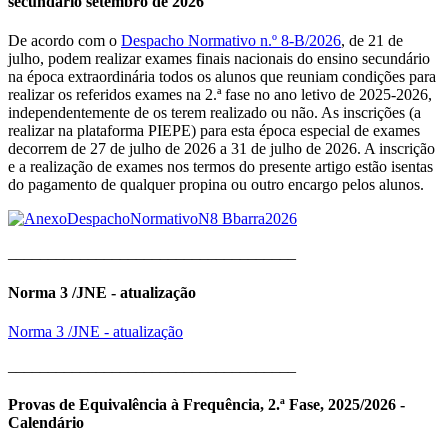
secundário setembro de 2026
De acordo com o
Despacho Normativo n.º 8-B/2026
, de 21 de
julho, podem realizar exames finais nacionais do ensino secundário
na época extraordinária todos os alunos que reuniam condições para
realizar os referidos exames na 2.ª fase no ano letivo de 2025-2026,
independentemente de os terem realizado ou não. As inscrições (a
realizar na plataforma PIEPE) para esta época especial de exames
decorrem de 27 de julho de 2026 a 31 de julho de 2026. A inscrição
e a realização de exames nos termos do presente artigo estão isentas
do pagamento de qualquer propina ou outro encargo pelos alunos.
____________________________________
Norma 3 /JNE - atualização
Norma 3 /JNE - atualização
____________________________________
Provas de Equivalência à Frequência, 2.ª Fase, 2025/2026 -
Calendário