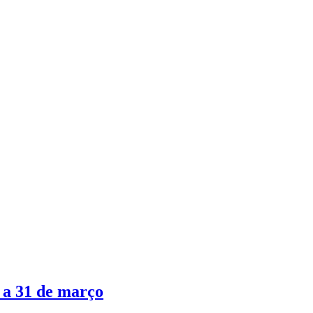
6 a 31 de março