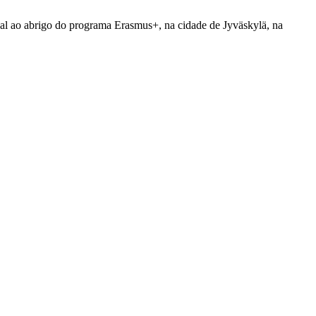
dual ao abrigo do programa Erasmus+, na cidade de Jyväskylä, na