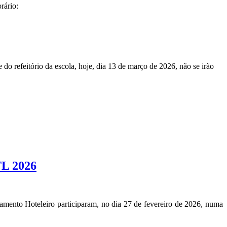
rário:
do refeitório da escola, hoje, dia 13 de março de 2026, não se irão
TL 2026
jamento Hoteleiro participaram, no dia 27 de fevereiro de 2026, numa