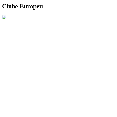
Clube Europeu