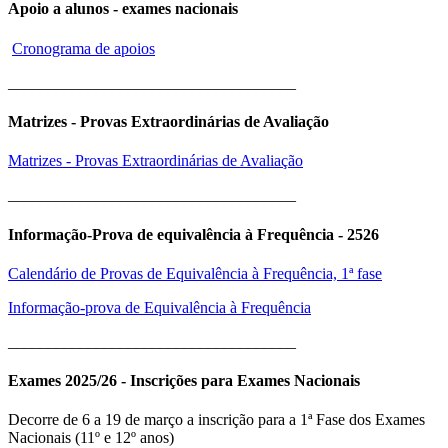
Apoio a alunos - exames nacionais
Cronograma de apoios
____________________________________
Matrizes - Provas Extraordinárias de Avaliação
Matrizes - Provas Extraordinárias de Avaliação
____________________________________
Informação-Prova de equivalência à Frequência - 2526
Calendário de Provas de Equivalência à Frequência, 1ª fase
Informação-prova de Equivalência à Frequência
____________________________________
Exames 2025/26 - Inscrições para Exames Nacionais
Decorre de 6 a 19 de março a inscrição para a 1ª Fase dos Exames
Nacionais (11º e 12º anos)