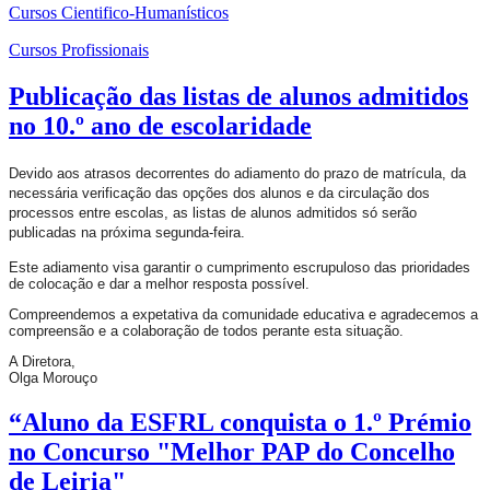
Cursos Cientifico-Humanísticos
Cursos Profissionais
Publicação das listas de alunos admitidos
no 10.º ano de escolaridade
Devido aos atrasos decorrentes do adiamento do prazo de matrícula, da
necessária verificação das opções dos alunos e da circulação dos
processos entre escolas, as listas de alunos admitidos só serão
publicadas na próxima segunda-feira.
Este adiamento visa garantir o cumprimento escrupuloso das prioridades
de colocação e dar a melhor resposta possível.
Compreendemos a expetativa da comunidade educativa e agradecemos a
compreensão e a colaboração de todos perante esta situação.
A Diretora,
Olga Morouço
“Aluno da ESFRL conquista o 1.º Prémio
no Concurso "Melhor PAP do Concelho
de Leiria"