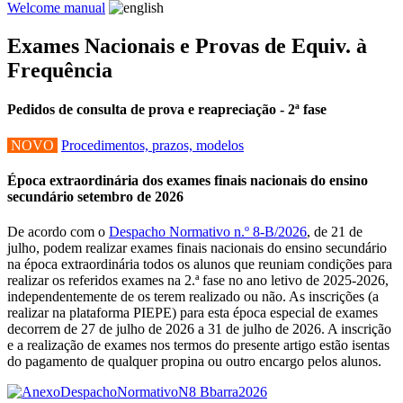
Welcome manual
Exames Nacionais e Provas de Equiv. à
Frequência
Pedidos de consulta de prova e reapreciação - 2ª fase
NOVO
Procedimentos, prazos, modelos
Época extraordinária dos exames finais nacionais do ensino
secundário setembro de 2026
De acordo com o
Despacho Normativo n.º 8-B/2026
, de 21 de
julho, podem realizar exames finais nacionais do ensino secundário
na época extraordinária todos os alunos que reuniam condições para
realizar os referidos exames na 2.ª fase no ano letivo de 2025-2026,
independentemente de os terem realizado ou não. As inscrições (a
realizar na plataforma PIEPE) para esta época especial de exames
decorrem de 27 de julho de 2026 a 31 de julho de 2026. A inscrição
e a realização de exames nos termos do presente artigo estão isentas
do pagamento de qualquer propina ou outro encargo pelos alunos.