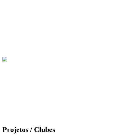
Projetos / Clubes