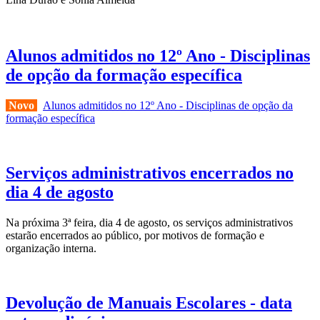
Alunos admitidos no 12º Ano - Disciplinas
de opção da formação específica
Novo
Alunos admitidos no 12º Ano - Disciplinas de opção da
formação específica
Serviços administrativos encerrados no
dia 4 de agosto
Na próxima 3ª feira, dia 4 de agosto, os serviços administrativos
estarão encerrados ao público, por motivos de formação e
organização interna.
Devolução de Manuais Escolares - data