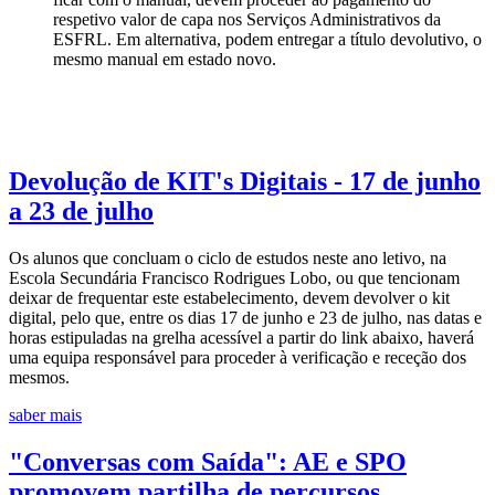
respetivo valor de capa nos Serviços Administrativos da
ESFRL. Em alternativa, podem entregar a título devolutivo, o
mesmo manual em estado novo.
Devolução de KIT's Digitais - 17 de junho
a 23 de julho
Os alunos que concluam o ciclo de estudos neste ano letivo, na
Escola Secundária Francisco Rodrigues Lobo, ou que tencionam
deixar de frequentar este estabelecimento, devem devolver o kit
digital, pelo que, entre os dias 17 de junho e 23 de julho, nas datas e
horas estipuladas na grelha acessível a partir do link abaixo, haverá
uma equipa responsável para proceder à verificação e receção dos
mesmos.
saber mais
"Conversas com Saída": AE e SPO
promovem partilha de percursos