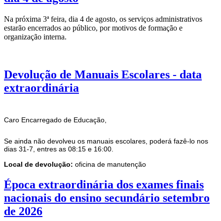
Na próxima 3ª feira, dia 4 de agosto, os serviços administrativos
estarão encerrados ao público, por motivos de formação e
organização interna.
Devolução de Manuais Escolares - data
extraordinária
Caro Encarregado de Educação,
Se ainda não devolveu os manuais escolares, poderá fazê-lo nos
dias 31-7, entres as 08:15 e 16:00.
Local de devolução:
oficina de manutenção
Época extraordinária dos exames finais
nacionais do ensino secundário setembro
de 2026