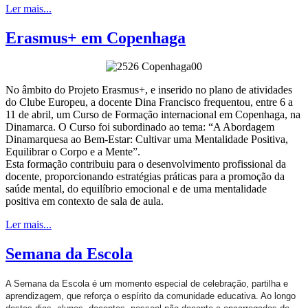
Ler mais...
Erasmus+ em Copenhaga
No âmbito do Projeto Erasmus+, e inserido no plano de atividades
do Clube Europeu, a docente Dina Francisco frequentou, entre 6 a
11 de abril, um Curso de Formação internacional em Copenhaga, na
Dinamarca. O Curso foi subordinado ao tema: “A Abordagem
Dinamarquesa ao Bem-Estar: Cultivar uma Mentalidade Positiva,
Equilibrar o Corpo e a Mente”.
Esta formação contribuiu para o desenvolvimento profissional da
docente, proporcionando estratégias práticas para a promoção da
saúde mental, do equilíbrio emocional e de uma mentalidade
positiva em contexto de sala de aula.
Ler mais...
Semana da Escola
A Semana da Escola é um momento especial de celebração, partilha e
aprendizagem, que reforça o espírito da comunidade educativa. Ao longo