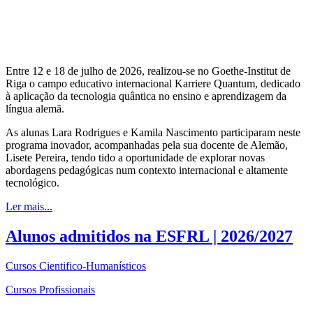
Entre 12 e 18 de julho de 2026, realizou-se no Goethe-Institut de
Riga o campo educativo internacional Karriere Quantum, dedicado
à aplicação da tecnologia quântica no ensino e aprendizagem da
língua alemã.
As alunas Lara Rodrigues e Kamila Nascimento participaram neste
programa inovador, acompanhadas pela sua docente de Alemão,
Lisete Pereira, tendo tido a oportunidade de explorar novas
abordagens pedagógicas num contexto internacional e altamente
tecnológico.
Ler mais...
Alunos admitidos na ESFRL | 2026/2027
Cursos Cientifico-Humanísticos
Cursos Profissionais