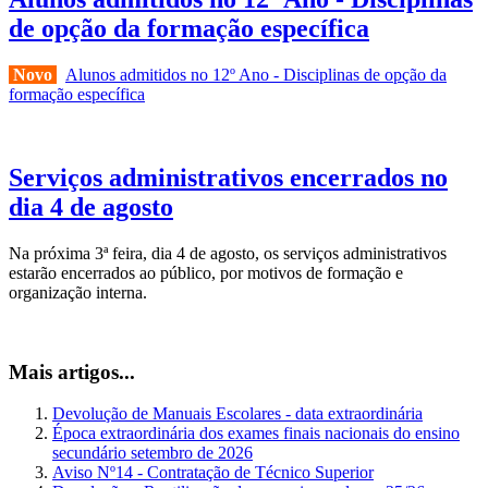
de opção da formação específica
Novo
Alunos admitidos no 12º Ano - Disciplinas de opção da
formação específica
Serviços administrativos encerrados no
dia 4 de agosto
Na próxima 3ª feira, dia 4 de agosto, os serviços administrativos
estarão encerrados ao público, por motivos de formação e
organização interna.
Mais artigos...
Devolução de Manuais Escolares - data extraordinária
Época extraordinária dos exames finais nacionais do ensino
secundário setembro de 2026
Aviso Nº14 - Contratação de Técnico Superior