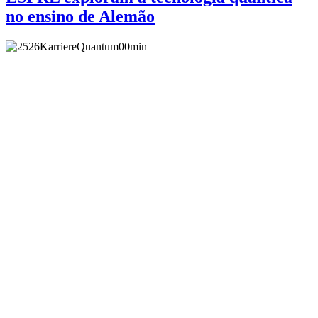
no ensino de Alemão