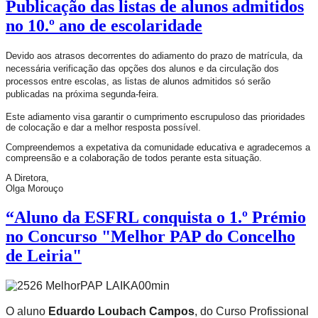
Publicação das listas de alunos admitidos
no 10.º ano de escolaridade
Devido aos atrasos decorrentes do adiamento do prazo de matrícula, da
necessária verificação das opções dos alunos e da circulação dos
processos entre escolas, as listas de alunos admitidos só serão
publicadas na próxima segunda-feira.
Este adiamento visa garantir o cumprimento escrupuloso das prioridades
de colocação e dar a melhor resposta possível.
Compreendemos a expetativa da comunidade educativa e agradecemos a
compreensão e a colaboração de todos perante esta situação.
A Diretora,
Olga Morouço
“Aluno da ESFRL conquista o 1.º Prémio
no Concurso "Melhor PAP do Concelho
de Leiria"
O aluno
Eduardo Loubach Campos
, do Curso Profissional