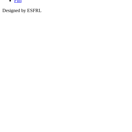
Fim
Designed by ESFRL