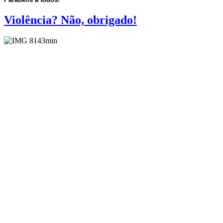
Violência? Não, obrigado!