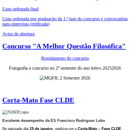
Lista ordenada final
Lista ordenada por graduação da 1.ª fase do concurso e convocatória
para entrevista (retificada)
Aviso de abertura
Concurso "A Melhor Questão Filosófica"
Regulamento do concurso
Fotografia a concurso no 2º semestre do ano letivo 20252026
Corta-Mato Fase CLDE
Excelente desempenho da ES Francisco Rodrigues Lobo
No passado dia
19 de janeiro
, realizou-se o
Corta-Mato – Fase CLDE
,