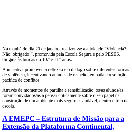
Na manhã do dia 20 de janeiro, realizou-se a atividade “Violência?
Não, obrigado!”, promovida pela Escola Segura e pelo PESES,
dirigida às turmas do 10.º e 11.º anos.
A iniciativa promoveu a reflexão e o diálogo sobre diferentes formas
de violência, incentivando atitudes de respeito, empatia e resolução
pacífica de conflitos.
Através de momentos de partilha e sensibilização, os/as alunos/as
foram convidados/as a pensar criticamente sobre o seu papel na
construção de um ambiente mais seguro e saudável, dentro e fora da
escola.
A EMEPC – Estrutura de Missão para a
Extensão da Plataforma Continental,