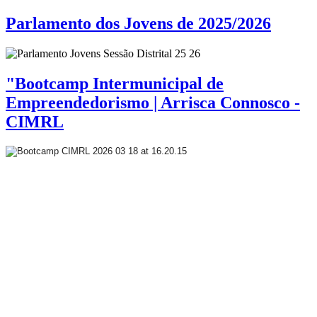
Parlamento dos Jovens de 2025/2026
"Bootcamp Intermunicipal de
Empreendedorismo | Arrisca Connosco -
CIMRL