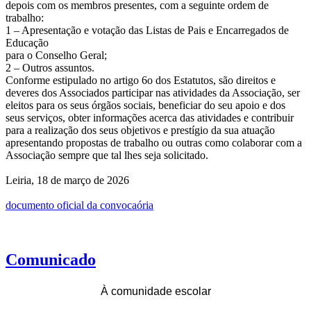
depois com os membros presentes, com a seguinte ordem de
trabalho:
1 – Apresentação e votação das Listas de Pais e Encarregados de
Educação
para o Conselho Geral;
2 – Outros assuntos.
Conforme estipulado no artigo 6o dos Estatutos, são direitos e
deveres dos Associados participar nas atividades da Associação, ser
eleitos para os seus órgãos sociais, beneficiar do seu apoio e dos
seus serviços, obter informações acerca das atividades e contribuir
para a realização dos seus objetivos e prestígio da sua atuação
apresentando propostas de trabalho ou outras como colaborar com a
Associação sempre que tal lhes seja solicitado.
Leiria, 18 de março de 2026
documento oficial da convocaória
Comunicado
À comunidade escolar