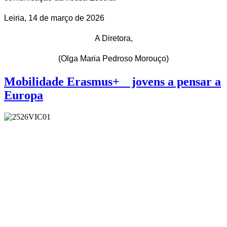
Leiria, 14 de março de 2026
A Diretora,
(Olga Maria Pedroso Morouço)
Mobilidade Erasmus+ _ jovens a pensar a
Europa