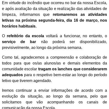
Em virtude do incêndio que ocorreu no bar da nossa Escola,
e após avaliação da situação e realização das atividades de
limpeza, informamos que
retomaremos as atividades
letivas na próxima segunda-feira, dia 16 de março, nos
horários habituais.
O
refeitório da escola
voltará a funcionar, no entanto, o
serviço de bar
não poderá ser disponibilizado,
previsivelmente, ao longo da próxima semana.
Como tal, agradecemos a compreensão e colaboração de
todos para que os/as alunos/as e demais elementos da
comunidade escolar
tragam os lanches que considerarem
adequados
para o respetivo bem-estar ao longo do período
letivo que tiverem agendado.
Iremos continuar a enviar informações de acordo com a
evolução da situação, ao longo da semana, pelo que
solicitamos que vão acompanhando os canais de
comunicação da nossa Escola.