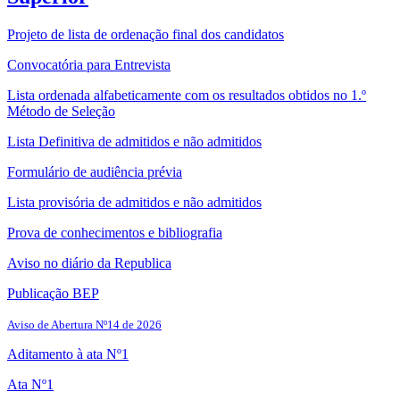
Projeto de lista de ordenação final dos candidatos
Convocatória para Entrevista
Lista ordenada alfabeticamente com os resultados obtidos no 1.º
Método de Seleção
Lista Definitiva de admitidos e não admitidos
Formulário de audiência prévia
Lista provisória de admitidos e não admitidos
Prova de conhecimentos e bibliografia
Aviso no diário da Republica
Publicação BEP
Aviso de Abertura Nº14 de 2026
Aditamento à ata Nº1
Ata Nº1