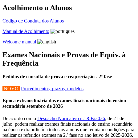
Acolhimento a Alunos
Código de Conduta dos Alunos
Manual de Acolhimento
Welcome manual
Exames Nacionais e Provas de Equiv. à
Frequência
Pedidos de consulta de prova e reapreciação - 2ª fase
NOVO
Procedimentos, prazos, modelos
Época extraordinária dos exames finais nacionais do ensino
secundário setembro de 2026
De acordo com o
Despacho Normativo n.º 8-B/2026
, de 21 de
julho, podem realizar exames finais nacionais do ensino secundário
na época extraordinária todos os alunos que reuniam condições para
realizar os referidos exames na 2.ª fase no ano letivo de 2025-2026,