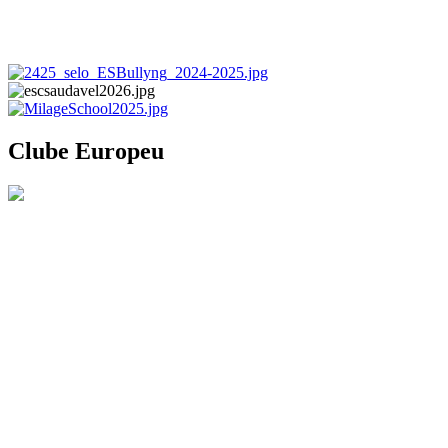
Clube Europeu