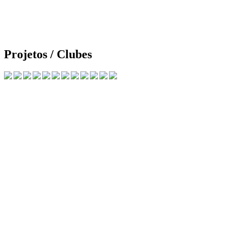
Projetos / Clubes