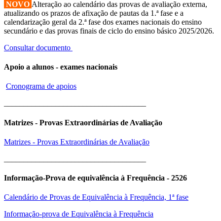
NOVO
Alteração ao calendário das provas de avaliação externa,
atualizando os prazos de afixação de pautas da 1.ª fase e a
calendarização geral da 2.ª fase dos exames nacionais do ensino
secundário e das provas finais de ciclo do ensino básico 2025/2026.
Consultar documento
Apoio a alunos - exames nacionais
Cronograma de apoios
____________________________________
Matrizes - Provas Extraordinárias de Avaliação
Matrizes - Provas Extraordinárias de Avaliação
____________________________________
Informação-Prova de equivalência à Frequência - 2526
Calendário de Provas de Equivalência à Frequência, 1ª fase
Informação-prova de Equivalência à Frequência