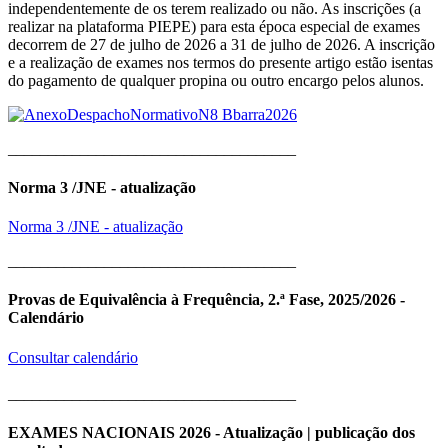
independentemente de os terem realizado ou não. As inscrições (a
realizar na plataforma PIEPE) para esta época especial de exames
decorrem de 27 de julho de 2026 a 31 de julho de 2026. A inscrição
e a realização de exames nos termos do presente artigo estão isentas
do pagamento de qualquer propina ou outro encargo pelos alunos.
____________________________________
Norma 3 /JNE - atualização
Norma 3 /JNE - atualização
____________________________________
Provas de Equivalência à Frequência, 2.ª Fase, 2025/2026 -
Calendário
Consultar calendário
____________________________________
EXAMES NACIONAIS 2026 - Atualização | publicação dos